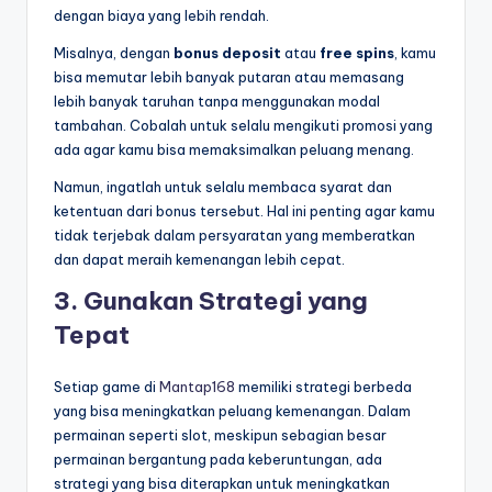
dengan biaya yang lebih rendah.
P
Misalnya, dengan
bonus deposit
atau
free spins
, kamu
a
bisa memutar lebih banyak putaran atau memasang
li
lebih banyak taruhan tanpa menggunakan modal
tambahan. Cobalah untuk selalu mengikuti promosi yang
n
ada agar kamu bisa memaksimalkan peluang menang.
g
Namun, ingatlah untuk selalu membaca syarat dan
T
ketentuan dari bonus tersebut. Hal ini penting agar kamu
tidak terjebak dalam persyaratan yang memberatkan
e
dan dapat meraih kemenangan lebih cepat.
r
3.
Gunakan Strategi yang
p
Tepat
e
r
Setiap game di
Mantap168
memiliki strategi berbeda
yang bisa meningkatkan peluang kemenangan. Dalam
c
permainan seperti slot, meskipun sebagian besar
a
permainan bergantung pada keberuntungan, ada
strategi yang bisa diterapkan untuk meningkatkan