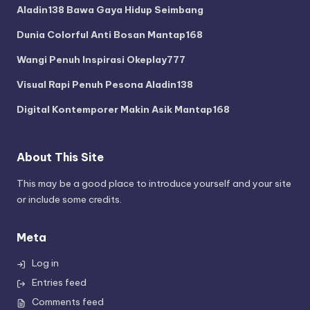
Aladin138 Bawa Gaya Hidup Seimbang
Dunia Colorful Anti Bosan Mantap168
Wangi Penuh Inspirasi Okeplay777
Visual Rapi Penuh Pesona Aladin138
Digital Kontemporer Makin Asik Mantap168
About This Site
This may be a good place to introduce yourself and your site
or include some credits.
Meta
Log in
Entries feed
Comments feed