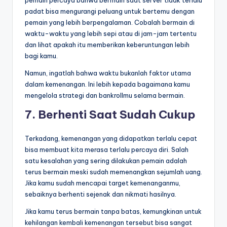
pemain percaya bahwa bermain saat server tidak terlalu
padat bisa mengurangi peluang untuk bertemu dengan
pemain yang lebih berpengalaman. Cobalah bermain di
waktu-waktu yang lebih sepi atau di jam-jam tertentu
dan lihat apakah itu memberikan keberuntungan lebih
bagi kamu.
Namun, ingatlah bahwa waktu bukanlah faktor utama
dalam kemenangan. Ini lebih kepada bagaimana kamu
mengelola strategi dan bankrollmu selama bermain.
7.
Berhenti Saat Sudah Cukup
Terkadang, kemenangan yang didapatkan terlalu cepat
bisa membuat kita merasa terlalu percaya diri. Salah
satu kesalahan yang sering dilakukan pemain adalah
terus bermain meski sudah memenangkan sejumlah uang.
Jika kamu sudah mencapai target kemenanganmu,
sebaiknya berhenti sejenak dan nikmati hasilnya.
Jika kamu terus bermain tanpa batas, kemungkinan untuk
kehilangan kembali kemenangan tersebut bisa sangat