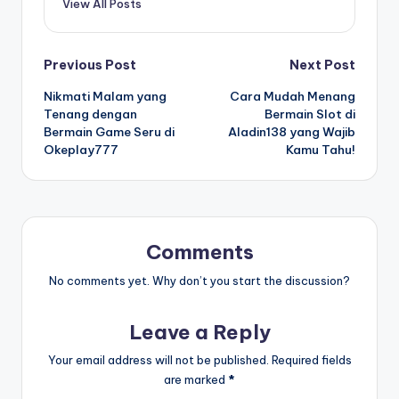
View All Posts
Post
Previous Post
Next Post
Nikmati Malam yang
Cara Mudah Menang
navigation
Tenang dengan
Bermain Slot di
Bermain Game Seru di
Aladin138 yang Wajib
Okeplay777
Kamu Tahu!
Comments
No comments yet. Why don’t you start the discussion?
Leave a Reply
Your email address will not be published.
Required fields
are marked
*