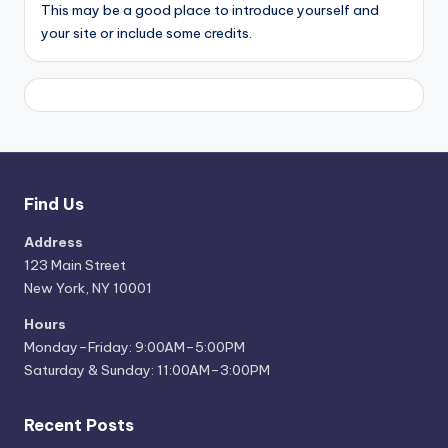
This may be a good place to introduce yourself and
your site or include some credits.
Find Us
Address
123 Main Street
New York, NY 10001
Hours
Monday–Friday: 9:00AM–5:00PM
Saturday & Sunday: 11:00AM–3:00PM
Recent Posts