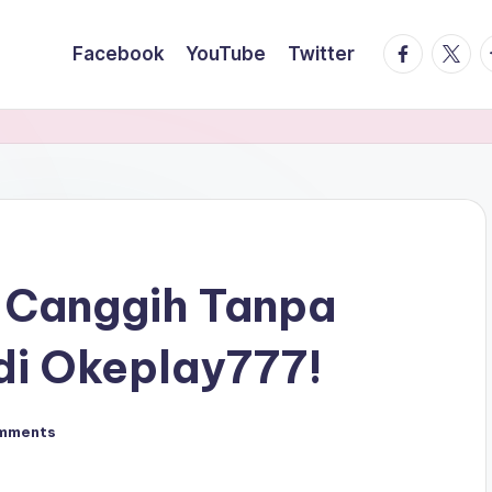
facebook.
twitte
t
Facebook
YouTube
Twitter
 Canggih Tanpa
di Okeplay777!
mments