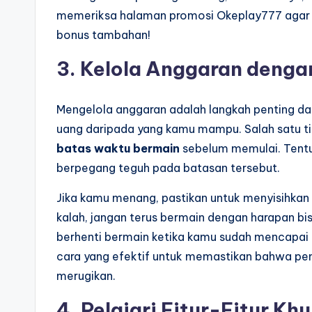
e
memeriksa halaman promosi Okeplay777 agar
r
bonus tambahan!
m
3.
Kelola Anggaran dengan
a
Mengelola anggaran adalah langkah penting da
in
uang daripada yang kamu mampu. Salah satu ti
y
batas waktu bermain
sebelum memulai. Tentu
berpegang teguh pada batasan tersebut.
a
Jika kamu menang, pastikan untuk menyisihkan
n
kalah, jangan terus bermain dengan harapan bi
g
berhenti bermain ketika kamu sudah mencapai b
cara yang efektif untuk memastikan bahwa p
P
merugikan.
a
4.
Pelajari Fitur-Fitur Kh