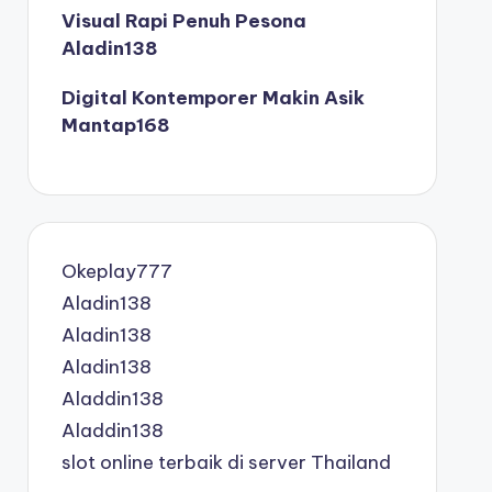
Visual Rapi Penuh Pesona
Aladin138
Digital Kontemporer Makin Asik
Mantap168
Okeplay777
Aladin138
Aladin138
Aladin138
Aladdin138
Aladdin138
slot online terbaik di server Thailand