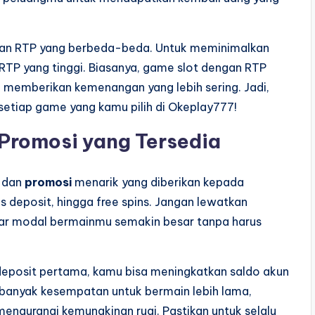
n RTP yang berbeda-beda. Untuk meminimalkan
 RTP yang tinggi. Biasanya, game slot dengan RTP
k memberikan kemenangan yang lebih sering. Jadi,
setiap game yang kamu pilih di Okeplay777!
Promosi yang Tersedia
dan
promosi
menarik yang diberikan kepada
s deposit, hingga free spins. Jangan lewatkan
ar modal bermainmu semakin besar tanpa harus
eposit pertama, kamu bisa meningkatkan saldo akun
 banyak kesempatan untuk bermain lebih lama,
engurangi kemungkinan rugi. Pastikan untuk selalu