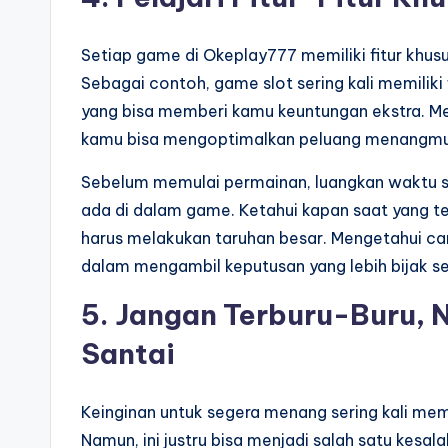
li
Setiap game di Okeplay777 memiliki fitur khu
n
Sebagai contoh, game slot sering kali memiliki
g
yang bisa memberi kamu keuntungan ekstra. Mem
kamu bisa mengoptimalkan peluang menangmu
T
e
Sebelum memulai permainan, luangkan waktu se
ada di dalam game. Ketahui kapan saat yang t
r
harus melakukan taruhan besar. Mengetahui ca
p
dalam mengambil keputusan yang lebih bijak s
5.
Jangan Terburu-Buru, 
e
Santai
r
c
Keinginan untuk segera menang sering kali me
a
Namun, ini justru bisa menjadi salah satu kesa