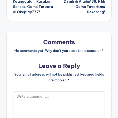
Ketinggalan, Rasakan
Diraih di Aladin138, Pilih
Sensasi Game Terbaru
Game Favoritmu
di Okeplay777!
Sekarang!
Comments
No comments yet. Why don’t you start the discussion?
Leave a Reply
Your email address will not be published.
Required fields
are marked
*