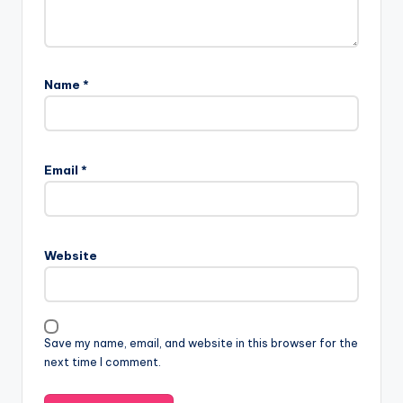
Name
*
Email
*
Website
Save my name, email, and website in this browser for the
next time I comment.