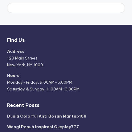
Find Us
Address
123 Main Street
New York, NY 10001
Hours
Monday–Friday: 9:00AM–5:00PM
Saturday & Sunday: 11:00AM–3:00PM
Recent Posts
Dunia Colorful Anti Bosan Mantap168
Wangi Penuh Inspirasi Okeplay777