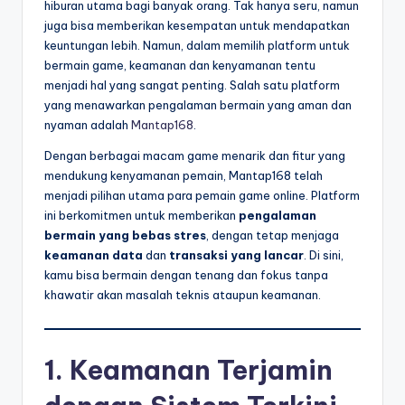
b
hiburan utama bagi banyak orang. Tak hanya seru, namun
e
juga bisa memberikan kesempatan untuk mendapatkan
keuntungan lebih. Namun, dalam memilih platform untuk
s
bermain game, keamanan dan kenyamanan tentu
a
menjadi hal yang sangat penting. Salah satu platform
yang menawarkan pengalaman bermain yang aman dan
r
nyaman adalah
Mantap168
.
d
Dengan berbagai macam game menarik dan fitur yang
i
mendukung kenyamanan pemain, Mantap168 telah
menjadi pilihan utama para pemain game online. Platform
D
ini berkomitmen untuk memberikan
pengalaman
u
bermain yang bebas stres
, dengan tetap menjaga
keamanan data
dan
transaksi yang lancar
. Di sini,
ni
kamu bisa bermain dengan tenang dan fokus tanpa
a
khawatir akan masalah teknis ataupun keamanan.
:
T
1. Keamanan Terjamin
e