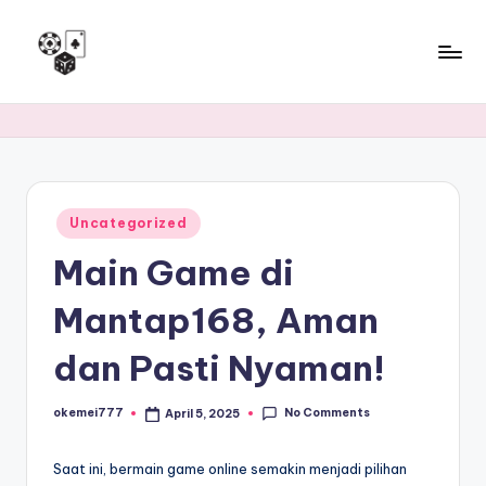
Skip
to
J
Aman
content
dan
u
nyaman,
d
judi
online
i
dengan
Posted
Uncategorized
O
in
sistem
Main Game di
nl
keamanan
terbaik.
in
Mantap168, Aman
e
dan Pasti Nyaman!
T
e
No Comments
okemei777
April 5, 2025
Posted
by
r
Saat ini, bermain game online semakin menjadi pilihan