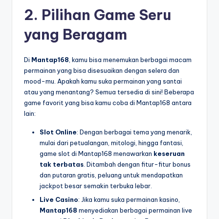
2. Pilihan Game Seru
P
a
yang Beragam
li
n
Di
Mantap168
, kamu bisa menemukan berbagai macam
permainan yang bisa disesuaikan dengan selera dan
g
mood-mu. Apakah kamu suka permainan yang santai
T
atau yang menantang? Semua tersedia di sini! Beberapa
game favorit yang bisa kamu coba di Mantap168 antara
e
lain:
r
Slot Online
: Dengan berbagai tema yang menarik,
p
mulai dari petualangan, mitologi, hingga fantasi,
game slot di Mantap168 menawarkan
keseruan
e
tak terbatas
. Ditambah dengan fitur-fitur bonus
r
dan putaran gratis, peluang untuk mendapatkan
jackpot besar semakin terbuka lebar.
c
Live Casino
: Jika kamu suka permainan kasino,
a
Mantap168
menyediakan berbagai permainan live