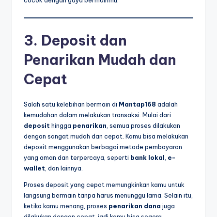
3. Deposit dan
Penarikan Mudah dan
Cepat
Salah satu kelebihan bermain di
Mantap168
adalah
kemudahan dalam melakukan transaksi. Mulai dari
deposit
hingga
penarikan
, semua proses dilakukan
dengan sangat mudah dan cepat. Kamu bisa melakukan
deposit menggunakan berbagai metode pembayaran
yang aman dan terpercaya, seperti
bank lokal
,
e-
wallet
, dan lainnya.
Proses deposit yang cepat memungkinkan kamu untuk
langsung bermain tanpa harus menunggu lama. Selain itu,
ketika kamu menang, proses
penarikan dana
juga
dilakukan dengan cepat, jadi kamu bisa segera