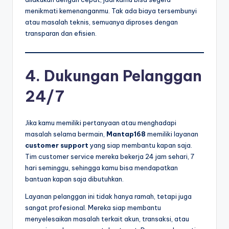
menikmati kemenanganmu. Tak ada biaya tersembunyi
atau masalah teknis, semuanya diproses dengan
transparan dan efisien.
4. Dukungan Pelanggan
24/7
Jika kamu memiliki pertanyaan atau menghadapi
masalah selama bermain,
Mantap168
memiliki layanan
customer support
yang siap membantu kapan saja.
Tim customer service mereka bekerja 24 jam sehari, 7
hari seminggu, sehingga kamu bisa mendapatkan
bantuan kapan saja dibutuhkan.
Layanan pelanggan ini tidak hanya ramah, tetapi juga
sangat profesional. Mereka siap membantu
menyelesaikan masalah terkait akun, transaksi, atau