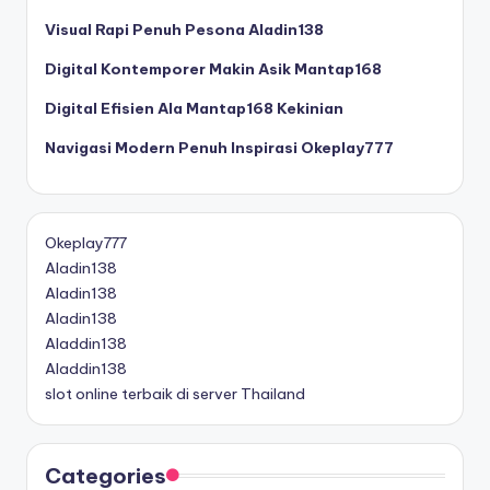
Visual Rapi Penuh Pesona Aladin138
Digital Kontemporer Makin Asik Mantap168
Digital Efisien Ala Mantap168 Kekinian
Navigasi Modern Penuh Inspirasi Okeplay777
Okeplay777
Aladin138
Aladin138
Aladin138
Aladdin138
Aladdin138
slot online terbaik di server Thailand
Categories