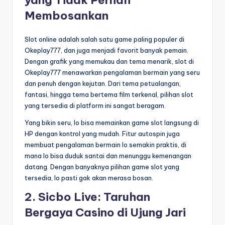
yang Tidak Pernah
m
Membosankan
p
a
Slot online adalah salah satu game paling populer di
Okeplay777, dan juga menjadi favorit banyak pemain.
t
Dengan grafik yang memukau dan tema menarik, slot di
B
Okeplay777 menawarkan pengalaman bermain yang seru
dan penuh dengan kejutan. Dari tema petualangan,
e
fantasi, hingga tema bertema film terkenal, pilihan slot
r
yang tersedia di platform ini sangat beragam.
m
Yang bikin seru, lo bisa memainkan game slot langsung di
HP dengan kontrol yang mudah. Fitur autospin juga
ai
membuat pengalaman bermain lo semakin praktis, di
n
mana lo bisa duduk santai dan menunggu kemenangan
datang. Dengan banyaknya pilihan game slot yang
y
tersedia, lo pasti gak akan merasa bosan.
a
2. Sicbo Live: Taruhan
n
Bergaya Casino di Ujung Jari
g