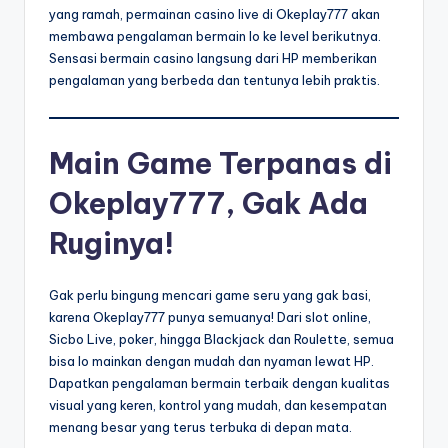
yang ramah, permainan casino live di Okeplay777 akan
membawa pengalaman bermain lo ke level berikutnya.
Sensasi bermain casino langsung dari HP memberikan
pengalaman yang berbeda dan tentunya lebih praktis.
Main Game Terpanas di
Okeplay777, Gak Ada
Ruginya!
Gak perlu bingung mencari game seru yang gak basi,
karena Okeplay777 punya semuanya! Dari slot online,
Sicbo Live, poker, hingga Blackjack dan Roulette, semua
bisa lo mainkan dengan mudah dan nyaman lewat HP.
Dapatkan pengalaman bermain terbaik dengan kualitas
visual yang keren, kontrol yang mudah, dan kesempatan
menang besar yang terus terbuka di depan mata.