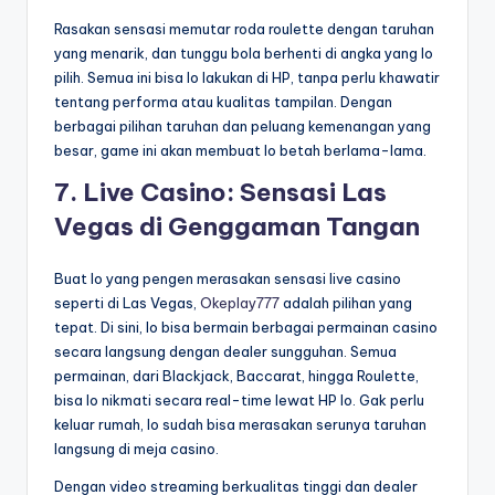
Rasakan sensasi memutar roda roulette dengan taruhan
yang menarik, dan tunggu bola berhenti di angka yang lo
pilih. Semua ini bisa lo lakukan di HP, tanpa perlu khawatir
tentang performa atau kualitas tampilan. Dengan
berbagai pilihan taruhan dan peluang kemenangan yang
besar, game ini akan membuat lo betah berlama-lama.
7. Live Casino: Sensasi Las
Vegas di Genggaman Tangan
Buat lo yang pengen merasakan sensasi live casino
seperti di Las Vegas,
Okeplay777
adalah pilihan yang
tepat. Di sini, lo bisa bermain berbagai permainan casino
secara langsung dengan dealer sungguhan. Semua
permainan, dari Blackjack, Baccarat, hingga Roulette,
bisa lo nikmati secara real-time lewat HP lo. Gak perlu
keluar rumah, lo sudah bisa merasakan serunya taruhan
langsung di meja casino.
Dengan video streaming berkualitas tinggi dan dealer