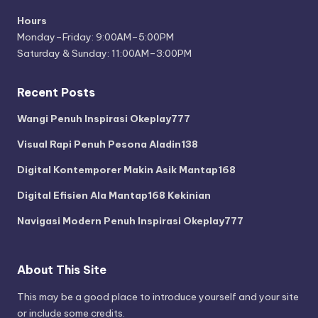
Hours
Monday–Friday: 9:00AM–5:00PM
Saturday & Sunday: 11:00AM–3:00PM
Recent Posts
Wangi Penuh Inspirasi Okeplay777
Visual Rapi Penuh Pesona Aladin138
Digital Kontemporer Makin Asik Mantap168
Digital Efisien Ala Mantap168 Kekinian
Navigasi Modern Penuh Inspirasi Okeplay777
About This Site
This may be a good place to introduce yourself and your site
or include some credits.