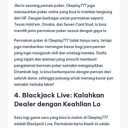
y
Jika lo seorang pemain poker, Okeplay777 juga
a
menawarkan poker online yang bisa lo mainkan langsung
dari HP. Dengan berbagai varian permainan seperti
Texas Hold’em, Omaha, dan Seven Card Stud, lo bisa
memilih jenis permainan poker sesuai dengan gaya lo.
Permainan poker di Okeplay777 tidak hanya seru, tetapi
juga memberikan tantangan besar bagi para pemain
yang ingin mengasah skill dan strategi mereka. Grafis
yang tajam dan animasi yang smooth membuat
pengalaman bermain poker semakin mengasyikkan.
Ditambah lagi, lo bisa berkompetisi dengan pemain dari
seluruh dunia, sehingga peluang untuk menang besar pun
semakin terbuka lebar!
4. Blackjack Live: Kalahkan
Dealer dengan Keahlian Lo
Satu lagi game seru yang bisa lo mainin di Okeplay777
adalah Blackjack Live. Permainan kartu klasik ini selalu