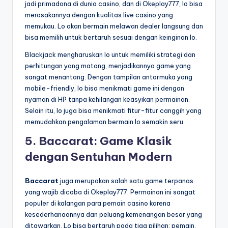
jadi primadona di dunia casino, dan di Okeplay777, lo bisa
merasakannya dengan kualitas live casino yang
memukau. Lo akan bermain melawan dealer langsung dan
bisa memilih untuk bertaruh sesuai dengan keinginan lo.
Blackjack mengharuskan lo untuk memiliki strategi dan
perhitungan yang matang, menjadikannya game yang
sangat menantang. Dengan tampilan antarmuka yang
mobile-friendly, lo bisa menikmati game ini dengan
nyaman di HP tanpa kehilangan keasyikan permainan.
Selain itu, lo juga bisa menikmati fitur-fitur canggih yang
memudahkan pengalaman bermain lo semakin seru.
5. Baccarat: Game Klasik
dengan Sentuhan Modern
Baccarat
juga merupakan salah satu game terpanas
yang wajib dicoba di Okeplay777. Permainan ini sangat
populer di kalangan para pemain casino karena
kesederhanaannya dan peluang kemenangan besar yang
ditawarkan. Lo bisa bertaruh pada tiga pilihan: pemain,