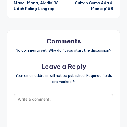
navigation
Mana-Mana, Aladin138
Sultan Cuma Ada di
Udah Paling Lengkap
Mantap168
Comments
No comments yet. Why don’t you start the discussion?
Leave a Reply
Your email address will not be published.
Required fields
are marked
*