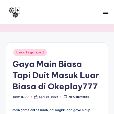
Skip
to
J
Aman
content
dan
u
nyaman,
d
judi
online
i
dengan
Posted
Uncategorized
O
in
sistem
Gaya Main Biasa
nl
keamanan
terbaik.
in
Tapi Duit Masuk Luar
e
Biasa di Okeplay777
T
e
No Comments
okemei777
April 24, 2025
Posted
by
r
Main game online udah jadi bagian dari gaya hidup