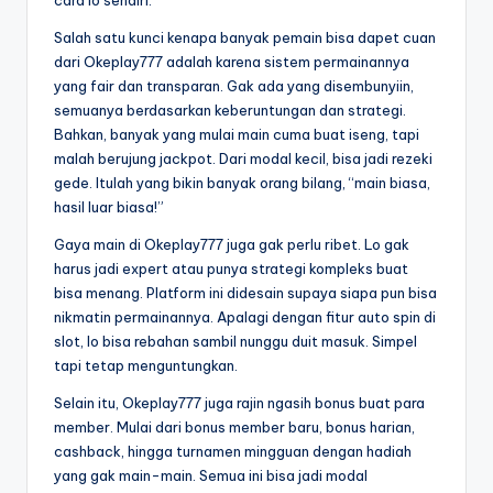
cara lo sendiri.
m
Salah satu kunci kenapa banyak pemain bisa dapet cuan
p
dari Okeplay777 adalah karena sistem permainannya
a
yang fair dan transparan. Gak ada yang disembunyiin,
semuanya berdasarkan keberuntungan dan strategi.
t
Bahkan, banyak yang mulai main cuma buat iseng, tapi
B
malah berujung jackpot. Dari modal kecil, bisa jadi rezeki
gede. Itulah yang bikin banyak orang bilang, “main biasa,
e
hasil luar biasa!”
r
Gaya main di Okeplay777 juga gak perlu ribet. Lo gak
m
harus jadi expert atau punya strategi kompleks buat
bisa menang. Platform ini didesain supaya siapa pun bisa
ai
nikmatin permainannya. Apalagi dengan fitur auto spin di
n
slot, lo bisa rebahan sambil nunggu duit masuk. Simpel
tapi tetap menguntungkan.
y
Selain itu, Okeplay777 juga rajin ngasih bonus buat para
a
member. Mulai dari bonus member baru, bonus harian,
n
cashback, hingga turnamen mingguan dengan hadiah
yang gak main-main. Semua ini bisa jadi modal
g