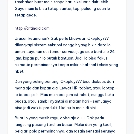
tambahan buat main tanpa harus keluarin duit lebih.
P
Gaya main lo bisa tetap santai, tapi peluang cuan lo
tetap gede.
a
li
http://artinaid.com
n
Urusan keamanan? Gak perlu khawatir. Okeplay777
dilengkapi sistem enkripsi canggih yang bikin data lo
g
aman. Layanan customer service juga siap bantu lo 24
T
jam, kapan pun lo butuh bantuan. Jadi, lo bisa fokus
nikmatin permainannya tanpa mikirin hal-hal teknis yang
e
ribet.
r
Dan yang paling penting, Okeplay777 bisa diakses dari
p
mana aja dan kapan aja. Lewat HP, tablet, atau laptop—
lo bebas pilih. Mau main pas jam istirahat, nunggu buka
e
puasa, atau sambil nyantai di malam hari—semuanya
r
bisa jadi waktu produktif kalau lo main di sini.
c
Buat lo yang masih ragu, coba aja dulu. Gak perlu
langsung pasang taruhan besar. Mulai dari yang kecil,
a
pelajari pola permainannya, dan rasain sensasi serunya.