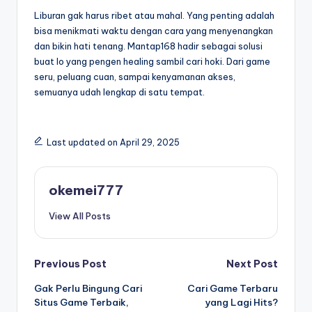
Liburan gak harus ribet atau mahal. Yang penting adalah
bisa menikmati waktu dengan cara yang menyenangkan
dan bikin hati tenang. Mantap168 hadir sebagai solusi
buat lo yang pengen healing sambil cari hoki. Dari game
seru, peluang cuan, sampai kenyamanan akses,
semuanya udah lengkap di satu tempat.
Last updated on April 29, 2025
okemei777
View All Posts
Post
Previous Post
Next Post
Gak Perlu Bingung Cari
Cari Game Terbaru
navigation
Situs Game Terbaik,
yang Lagi Hits?