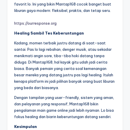
y
favorit lo. Ini yang bikin Mantap168 cocok banget buat
a
liburan gaya modern: fleksibel, praktis, dan tetap seru.
https://ourresponse.org
Healing Sambil Tes Keberuntungan
Kadang, momen terbaik justru datang di saat-saat
santai. Pas lo lagi rebahan, denger musik, atau sekadar
menikmati angin sore, tiba-tiba hoki datang tanpa
diduga. Di Mantap168, hal kayak gitu udah jadi cerita
biasa. Banyak pemain yang cerita soal kemenangan
besar mereka yang datang justru pas lagi healing. Itulah
kenapa platform ini jadi pilihan banyak orang buat liburan
yang beda dari biasanya.
Dengan tampilan yang user-friendly, sistem yang aman,
dan pelayanan yang responsif, Mantap168 bikin
pengalaman main game online jadi lebih nyaman. Lo bisa
fokus healing dan biarin keberuntungan datang sendiri.
Kesimpulan