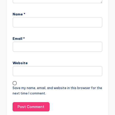
Name
*
Email
*
Website
Save my name, email, and website in this browser for the
next time I comment.