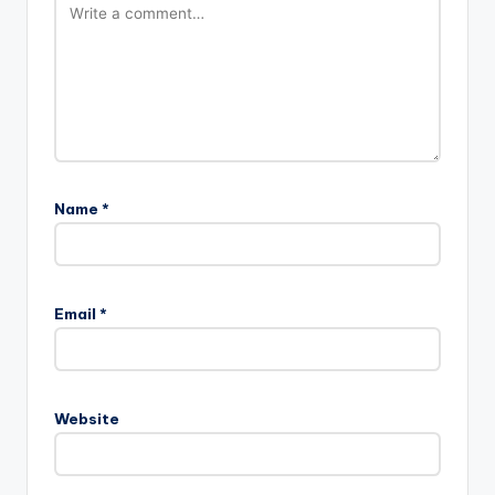
Name
*
Email
*
Website