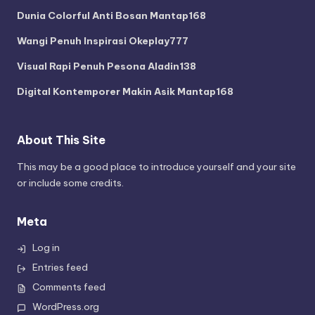
Dunia Colorful Anti Bosan Mantap168
Wangi Penuh Inspirasi Okeplay777
Visual Rapi Penuh Pesona Aladin138
Digital Kontemporer Makin Asik Mantap168
About This Site
This may be a good place to introduce yourself and your site
or include some credits.
Meta
Log in
Entries feed
Comments feed
WordPress.org