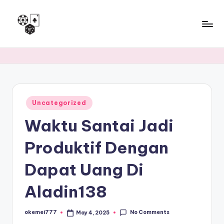
Skip
to
J
Aman
content
dan
u
nyaman,
d
judi
online
i
dengan
Posted
Uncategorized
O
in
sistem
Waktu Santai Jadi
nl
keamanan
terbaik.
in
Produktif Dengan
e
Dapat Uang Di
T
Aladin138
e
r
No Comments
okemei777
May 4, 2025
Posted
by