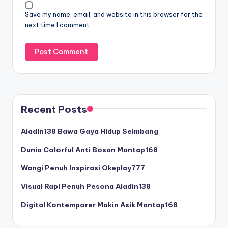
Save my name, email, and website in this browser for the
next time I comment.
Recent Posts
Aladin138 Bawa Gaya Hidup Seimbang
Dunia Colorful Anti Bosan Mantap168
Wangi Penuh Inspirasi Okeplay777
Visual Rapi Penuh Pesona Aladin138
Digital Kontemporer Makin Asik Mantap168