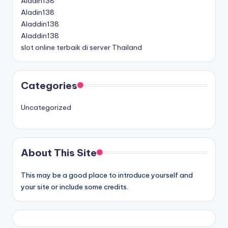
Aladin138
Aladin138
Aladdin138
Aladdin138
slot online terbaik di server Thailand
Categories
Uncategorized
About This Site
This may be a good place to introduce yourself and
your site or include some credits.