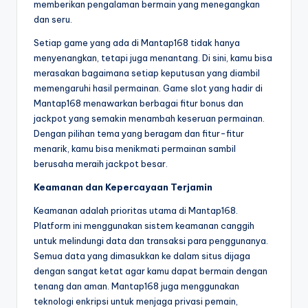
memberikan pengalaman bermain yang menegangkan
P
dan seru.
a
Setiap game yang ada di Mantap168 tidak hanya
menyenangkan, tetapi juga menantang. Di sini, kamu bisa
li
merasakan bagaimana setiap keputusan yang diambil
n
memengaruhi hasil permainan. Game slot yang hadir di
Mantap168 menawarkan berbagai fitur bonus dan
g
jackpot yang semakin menambah keseruan permainan.
T
Dengan pilihan tema yang beragam dan fitur-fitur
menarik, kamu bisa menikmati permainan sambil
e
berusaha meraih jackpot besar.
r
Keamanan dan Kepercayaan Terjamin
p
Keamanan adalah prioritas utama di Mantap168.
e
Platform ini menggunakan sistem keamanan canggih
untuk melindungi data dan transaksi para penggunanya.
r
Semua data yang dimasukkan ke dalam situs dijaga
c
dengan sangat ketat agar kamu dapat bermain dengan
tenang dan aman. Mantap168 juga menggunakan
a
teknologi enkripsi untuk menjaga privasi pemain,