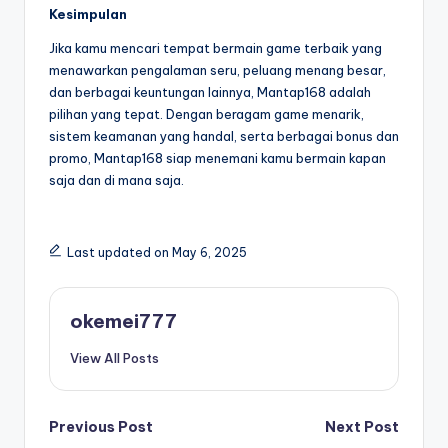
Kesimpulan
Jika kamu mencari tempat bermain game terbaik yang
menawarkan pengalaman seru, peluang menang besar,
dan berbagai keuntungan lainnya, Mantap168 adalah
pilihan yang tepat. Dengan beragam game menarik,
sistem keamanan yang handal, serta berbagai bonus dan
promo, Mantap168 siap menemani kamu bermain kapan
saja dan di mana saja.
Last updated on May 6, 2025
okemei777
View All Posts
Post
Previous Post
Next Post