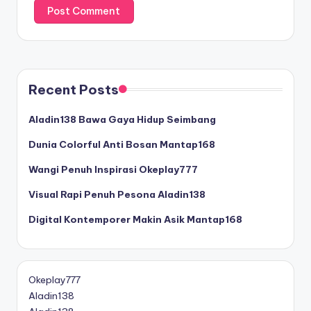
Recent Posts
Aladin138 Bawa Gaya Hidup Seimbang
Dunia Colorful Anti Bosan Mantap168
Wangi Penuh Inspirasi Okeplay777
Visual Rapi Penuh Pesona Aladin138
Digital Kontemporer Makin Asik Mantap168
Okeplay777
Aladin138