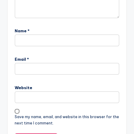
Name
*
Email
*
Website
Save my name, email, and website in this browser for the
next time I comment.