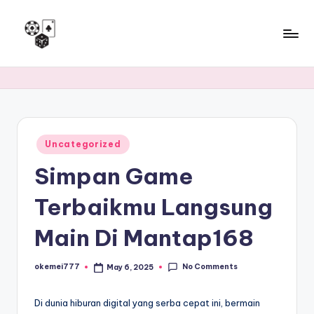
Skip
to
J
Aman
content
dan
u
nyaman,
d
judi
online
i
dengan
Posted
Uncategorized
O
in
sistem
Simpan Game
nl
keamanan
terbaik.
in
Terbaikmu Langsung
e
Main Di Mantap168
T
e
No Comments
okemei777
May 6, 2025
Posted
by
r
Di dunia hiburan digital yang serba cepat ini, bermain