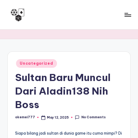
Skip
to
J
Aman
content
dan
u
nyaman,
d
judi
online
i
dengan
Posted
Uncategorized
O
in
sistem
Sultan Baru Muncul
nl
keamanan
terbaik.
in
Dari Aladin138 Nih
e
Boss
T
e
No Comments
okemei777
May 12, 2025
Posted
by
r
Siapa bilang jadi sultan di dunia game itu cuma mimpi? Di