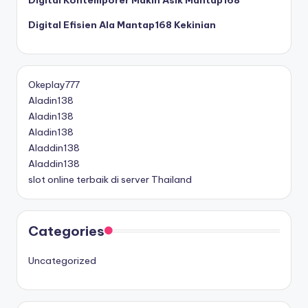
Digital Kontemporer Makin Asik Mantap168
Digital Efisien Ala Mantap168 Kekinian
Okeplay777
Aladin138
Aladin138
Aladin138
Aladdin138
Aladdin138
slot online terbaik di server Thailand
Categories
Uncategorized