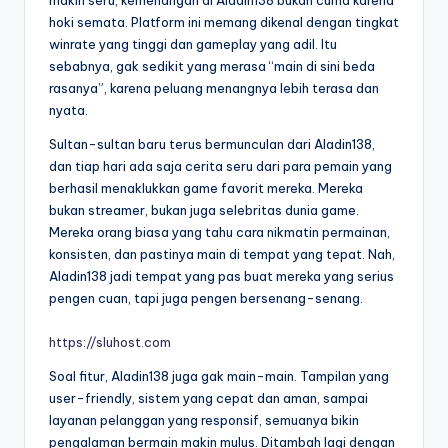
makin seru, kemenangan di Aladin138 bukan cuma karena
m
hoki semata. Platform ini memang dikenal dengan tingkat
p
winrate yang tinggi dan gameplay yang adil. Itu
sebabnya, gak sedikit yang merasa “main di sini beda
a
rasanya”, karena peluang menangnya lebih terasa dan
t
nyata.
B
Sultan-sultan baru terus bermunculan dari Aladin138,
dan tiap hari ada saja cerita seru dari para pemain yang
e
berhasil menaklukkan game favorit mereka. Mereka
r
bukan streamer, bukan juga selebritas dunia game.
Mereka orang biasa yang tahu cara nikmatin permainan,
m
konsisten, dan pastinya main di tempat yang tepat. Nah,
ai
Aladin138 jadi tempat yang pas buat mereka yang serius
pengen cuan, tapi juga pengen bersenang-senang.
n
y
https://sluhost.com
a
Soal fitur, Aladin138 juga gak main-main. Tampilan yang
user-friendly, sistem yang cepat dan aman, sampai
n
layanan pelanggan yang responsif, semuanya bikin
g
pengalaman bermain makin mulus. Ditambah lagi dengan