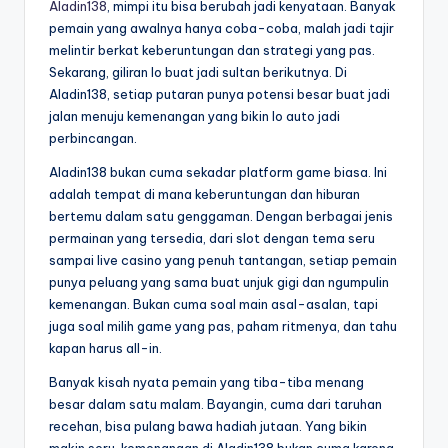
b
Aladin138
, mimpi itu bisa berubah jadi kenyataan. Banyak
e
pemain yang awalnya hanya coba-coba, malah jadi tajir
melintir berkat keberuntungan dan strategi yang pas.
s
Sekarang, giliran lo buat jadi sultan berikutnya. Di
a
Aladin138, setiap putaran punya potensi besar buat jadi
jalan menuju kemenangan yang bikin lo auto jadi
r
perbincangan.
d
Aladin138 bukan cuma sekadar platform game biasa. Ini
i
adalah tempat di mana keberuntungan dan hiburan
bertemu dalam satu genggaman. Dengan berbagai jenis
D
permainan yang tersedia, dari slot dengan tema seru
u
sampai live casino yang penuh tantangan, setiap pemain
punya peluang yang sama buat unjuk gigi dan ngumpulin
ni
kemenangan. Bukan cuma soal main asal-asalan, tapi
a
juga soal milih game yang pas, paham ritmenya, dan tahu
kapan harus all-in.
:
Banyak kisah nyata pemain yang tiba-tiba menang
T
besar dalam satu malam. Bayangin, cuma dari taruhan
e
recehan, bisa pulang bawa hadiah jutaan. Yang bikin