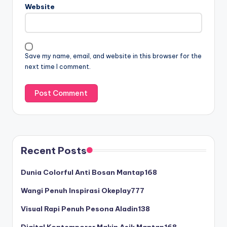
Website
Save my name, email, and website in this browser for the
next time I comment.
Recent Posts
Dunia Colorful Anti Bosan Mantap168
Wangi Penuh Inspirasi Okeplay777
Visual Rapi Penuh Pesona Aladin138