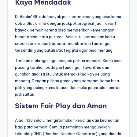
Kaya Mendadak
P
Di Aladin138, ada banyak jenis permainan yang bisa kamu
a
coba. Slot online dengan jackpot progresif jadi favorit
li
banyak pemain karena bisa memberikan kemenangan
besar dalam satu putaran. Selain itu, permainan kartu
n
seperti poker dan baccarat memberikan tantangan
g
tersendiri yang butuh strategi jitu agar bisa menang.
T
Taruhan olahraga juga menjadi pilihan menarik. Kamu bisa
e
pasang taruhan pada pertandingan favoritmu dan
gunakan analisa jitu untuk memaksimalkan peluang
r
menang. Dengan pilihan game yang beragam, kamu bisa
p
pilih yang paling kamu kuasai dan mulai jalani jalan pintas
jadi sultan.
e
Sistem Fair Play dan Aman
r
c
Aladin138 selalu mengutamakan keadilan dan keamanan
bagi para pemain. Semua permainan menggunakan
a
teknologi RNG (Random Number Generator) yang diaudit