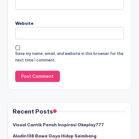
Website
Save my name, email, and website in this browser for the
next time I comment.
Recent Posts
Visual Cantik Penuh Inspirasi Okeplay777
Aladin138 Bawa Gaya Hidup Seimbang