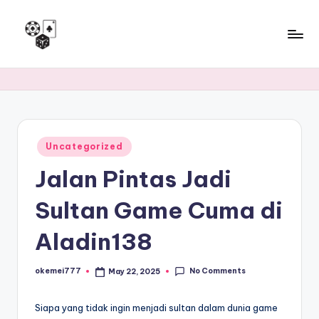
Skip
to
J
Aman
content
dan
u
nyaman,
d
judi
online
i
dengan
Posted
Uncategorized
O
in
sistem
Jalan Pintas Jadi
nl
keamanan
terbaik.
in
Sultan Game Cuma di
e
Aladin138
T
e
No Comments
okemei777
May 22, 2025
Posted
by
r
Siapa yang tidak ingin menjadi sultan dalam dunia game