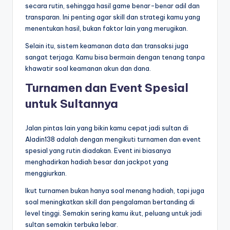
y
secara rutin, sehingga hasil game benar-benar adil dan
transparan. Ini penting agar skill dan strategi kamu yang
a
menentukan hasil, bukan faktor lain yang merugikan.
Selain itu, sistem keamanan data dan transaksi juga
sangat terjaga. Kamu bisa bermain dengan tenang tanpa
khawatir soal keamanan akun dan dana.
Turnamen dan Event Spesial
untuk Sultannya
Jalan pintas lain yang bikin kamu cepat jadi sultan di
Aladin138 adalah dengan mengikuti turnamen dan event
spesial yang rutin diadakan. Event ini biasanya
menghadirkan hadiah besar dan jackpot yang
menggiurkan.
Ikut turnamen bukan hanya soal menang hadiah, tapi juga
soal meningkatkan skill dan pengalaman bertanding di
level tinggi. Semakin sering kamu ikut, peluang untuk jadi
sultan semakin terbuka lebar.