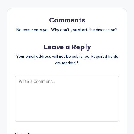
Comments
No comments yet. Why don’t you start the discussion?
Leave a Reply
Your email address will not be published.
Required fields
are marked
*