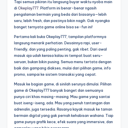
b
Tapi semua pikiran itu langsung buyar waktu nyoba main
e
di
Okeplay777
. Platform ini benar-benar ngasih
pengalaman bermain yang beda dari biasanya—lebih
s
seru, lebih fresh, dan pastinya bikin nagih. Gak nyangka
a
banget ternyata game online bisa se-fun ini!
r
Pertama kali buka Okeplay777, tampilan platformnya
langsung menarik perhatian. Desainnya rapi, user-
d
friendly, dan yang paling penting, gak ribet. Dari awal
i
masuk aja udah kerasa kalau ini tempat buat seru-
seruan, bukan bikin pusing. Semua menu tertata dengan
D
baik dan gampang diakses, mulai dari pilihan game, info
u
promo, sampai ke sistem transaksi yang cepat.
ni
Masuk ke bagian game, di sinilah serunya dimulai. Pilihan
game di Okeplay777 banyak banget dan semuanya
a
punya ciri khas masing-masing. Mau game yang santai
:
buat iseng-iseng, ada. Mau yang penuh tantangan dan
adrenalin, juga tersedia. Rasanya kayak masuk ke taman
T
bermain digital yang gak pernah kehabisan wahana. Tiap
e
game punya grafik kece, efek suara yang immersive, dan