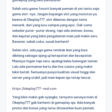
gameplay yang bikin penasaran.
m
Salah satu game favorit banyak pemain di sini tentu saja
p
game slot-nya. Jangan bayangin slot yang monoton ya,
a
karena di Okeplay777, slot dikemas dengan tema
menarik, dari yang lucu sampai yang epic. Gak cuma
t
sekadar putar-putar doang, tapi ada animasi, bonus,
B
dan kejutan yang bikin pengalaman main jadi makin seru.
Beneran, sekali coba, susah berhenti!
e
Selain slot, ada juga game tembak ikan yang bisa
r
dibilang sebagai ajang uji ketepatan dan kecepatan.
m
Mainnya ringan tapi seru, apalagi kalau barengan teman.
Lalu ada permainan kartu dan live casino yang makin
ai
bikin betah. Semuanya punya kualitas visual tinggi dan
n
server yang stabil, jadi main kapan aja tetap lancar.
y
https://okeplay777-real.com
a
Yang bikin makin gak nyangka, ternyata serunya main di
n
Okeplay777 gak berhenti di gameplay aja. Ada banyak
promo dan bonus yang terus ditawarkan buat pemain,
g