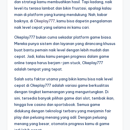
b
dan strategi kamu membuahkan hasil. Tapi kadang, naik
e
level itu terasa lambat dan bikin frustasi, apalagi kalau
main di platform yang kurang mendukung. Nah, kabar
s
baiknya, di
Okeplay777
, kamu bisa dapetin pengalaman
a
naik level cepat yang selama ini kamu cari.
r
Okeplay777 bukan cuma sekadar platform game biasa.
Mereka punya sistem dan layanan yang dirancang khusus
d
buat bantu pemain naik level dengan lebih mudah dan
i
cepat. Jadi, kalau kamu pengen progress dalam game
online tanpa harus berjam-jam stuck, Okeplay777
D
adalah tempat yang tepat.
u
Salah satu faktor utama yang bikin kamu bisa naik level
ni
cepat di Okeplay777 adalah variasi game berkualitas
dengan tingkat kemenangan yang menguntungkan. Di
a
sini, tersedia banyak pilihan game dari slot, tembak ikan,
:
hingga live casino dan sportsbook. Semua game
didukung dengan teknologi terbaru yang menjamin fair
T
play dan peluang menang yang adil. Dengan peluang
e
menang yang besar, otomatis progress kamu di game