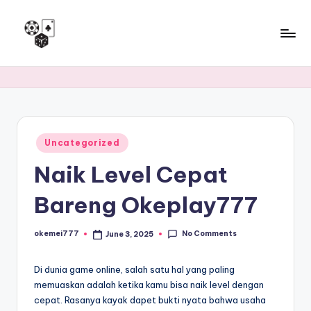
Skip
to
J
Aman
content
dan
u
nyaman,
d
judi
online
i
dengan
Posted
Uncategorized
O
in
sistem
Naik Level Cepat
nl
keamanan
terbaik.
in
Bareng Okeplay777
e
No Comments
okemei777
June 3, 2025
T
Posted
by
e
Di dunia game online, salah satu hal yang paling
r
memuaskan adalah ketika kamu bisa naik level dengan
cepat. Rasanya kayak dapet bukti nyata bahwa usaha