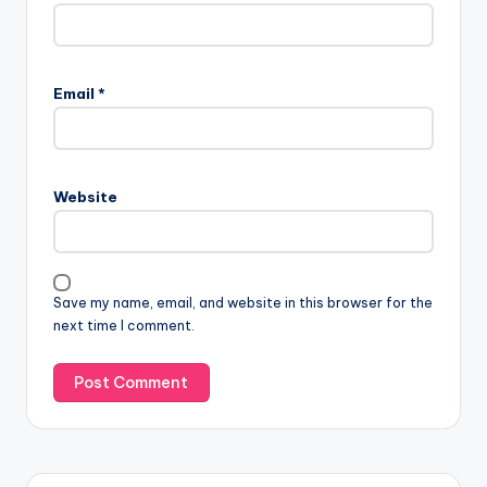
Email
*
Website
Save my name, email, and website in this browser for the
next time I comment.