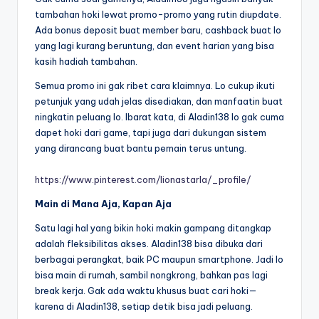
tambahan hoki lewat promo-promo yang rutin diupdate.
P
Ada bonus deposit buat member baru, cashback buat lo
a
yang lagi kurang beruntung, dan event harian yang bisa
kasih hadiah tambahan.
li
Semua promo ini gak ribet cara klaimnya. Lo cukup ikuti
n
petunjuk yang udah jelas disediakan, dan manfaatin buat
g
ningkatin peluang lo. Ibarat kata, di Aladin138 lo gak cuma
dapet hoki dari game, tapi juga dari dukungan sistem
T
yang dirancang buat bantu pemain terus untung.
e
https://www.pinterest.com/lionastarla/_profile/
r
p
Main di Mana Aja, Kapan Aja
e
Satu lagi hal yang bikin hoki makin gampang ditangkap
adalah fleksibilitas akses. Aladin138 bisa dibuka dari
r
berbagai perangkat, baik PC maupun smartphone. Jadi lo
c
bisa main di rumah, sambil nongkrong, bahkan pas lagi
break kerja. Gak ada waktu khusus buat cari hoki—
a
karena di Aladin138, setiap detik bisa jadi peluang.