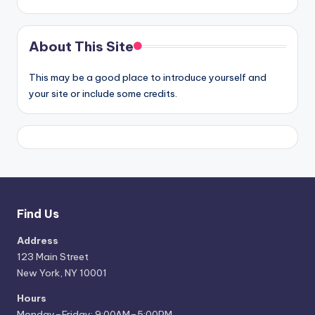
About This Site
This may be a good place to introduce yourself and
your site or include some credits.
Find Us
Address
123 Main Street
New York, NY 10001
Hours
Monday–Friday: 9:00AM–5:00PM