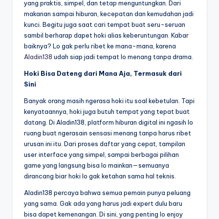
b
yang praktis, simpel, dan tetap menguntungkan. Dari
e
makanan sampai hiburan, kecepatan dan kemudahan jadi
kunci. Begitu juga saat cari tempat buat seru-seruan
s
sambil berharap dapet hoki alias keberuntungan. Kabar
a
baiknya? Lo gak perlu ribet ke mana-mana, karena
Aladin138
udah siap jadi tempat lo menang tanpa drama.
r
Hoki Bisa Dateng dari Mana Aja, Termasuk dari
d
Sini
i
Banyak orang masih ngerasa hoki itu soal kebetulan. Tapi
D
kenyataannya, hoki juga butuh tempat yang tepat buat
datang. Di Aladin138, platform hiburan digital ini ngasih lo
u
ruang buat ngerasain sensasi menang tanpa harus ribet
ni
urusan ini itu. Dari proses daftar yang cepat, tampilan
user interface yang simpel, sampai berbagai pilihan
a
game yang langsung bisa lo mainkan—semuanya
:
dirancang biar hoki lo gak ketahan sama hal teknis.
T
Aladin138 percaya bahwa semua pemain punya peluang
yang sama. Gak ada yang harus jadi expert dulu baru
e
bisa dapet kemenangan. Di sini, yang penting lo enjoy