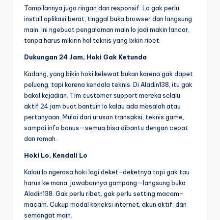
y
Tampilannya juga ringan dan responsif. Lo gak perlu
a
install aplikasi berat, tinggal buka browser dan langsung
main. Ini ngebuat pengalaman main lo jadi makin lancar,
tanpa harus mikirin hal teknis yang bikin ribet.
Dukungan 24 Jam, Hoki Gak Ketunda
Kadang, yang bikin hoki kelewat bukan karena gak dapet
peluang, tapi karena kendala teknis. Di Aladin138, itu gak
bakal kejadian. Tim customer support mereka selalu
aktif 24 jam buat bantuin lo kalau ada masalah atau
pertanyaan. Mulai dari urusan transaksi, teknis game,
sampai info bonus—semua bisa dibantu dengan cepat
dan ramah.
Hoki Lo, Kendali Lo
Kalau lo ngerasa hoki lagi deket-deketnya tapi gak tau
harus ke mana, jawabannya gampang—langsung buka
Aladin138. Gak perlu ribet, gak perlu setting macam-
macam. Cukup modal koneksi internet, akun aktif, dan
semangat main.