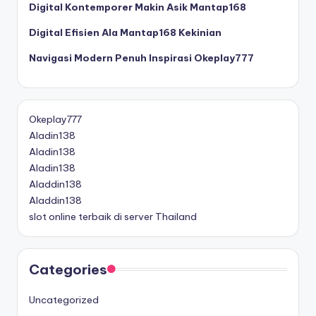
Digital Kontemporer Makin Asik Mantap168
Digital Efisien Ala Mantap168 Kekinian
Navigasi Modern Penuh Inspirasi Okeplay777
Okeplay777
Aladin138
Aladin138
Aladin138
Aladdin138
Aladdin138
slot online terbaik di server Thailand
Categories
Uncategorized