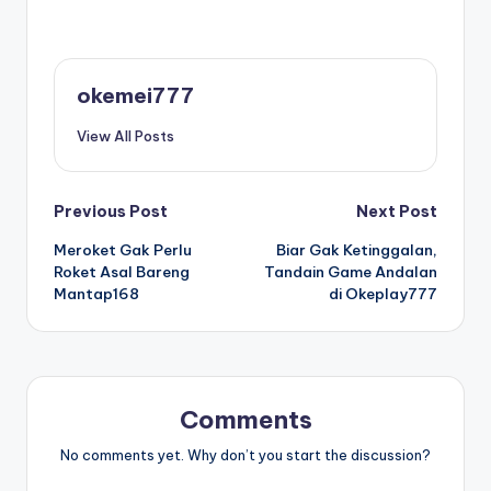
okemei777
View All Posts
Post
Previous Post
Next Post
Meroket Gak Perlu
Biar Gak Ketinggalan,
navigation
Roket Asal Bareng
Tandain Game Andalan
Mantap168
di Okeplay777
Comments
No comments yet. Why don’t you start the discussion?