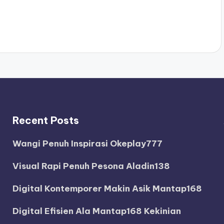
Recent Posts
Wangi Penuh Inspirasi Okeplay777
Visual Rapi Penuh Pesona Aladin138
Digital Kontemporer Makin Asik Mantap168
Digital Efisien Ala Mantap168 Kekinian