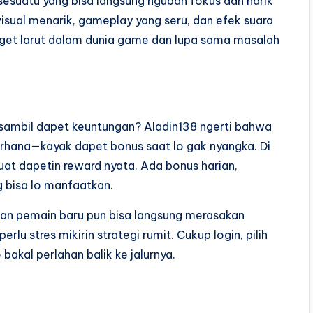
esuatu yang bisa langsung ngubah fokus dan narik
visual menarik, gameplay yang seru, dan efek suara
get larut dalam dunia game dan lupa sama masalah
sambil dapet keuntungan? Aladin138 ngerti bahwa
erhana—kayak dapet bonus saat lo gak nyangka. Di
uat dapetin reward nyata. Ada bonus harian,
g bisa lo manfaatkan.
hkan pemain baru pun bisa langsung merasakan
erlu stres mikirin strategi rumit. Cukup login, pilih
akal perlahan balik ke jalurnya.