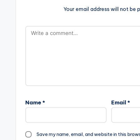
Your email address will not be p
Name
*
Email
*
Save my name, email, and website in this brow