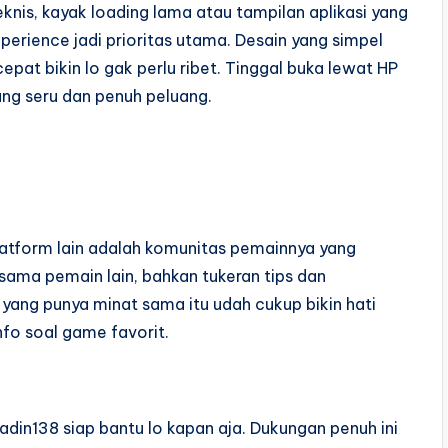
nis, kayak loading lama atau tampilan aplikasi yang
experience jadi prioritas utama. Desain yang simpel
epat bikin lo gak perlu ribet. Tinggal buka lewat HP
ang seru dan penuh peluang.
platform lain adalah komunitas pemainnya yang
sama pemain lain, bahkan tukeran tips dan
yang punya minat sama itu udah cukup bikin hati
nfo soal game favorit.
din138 siap bantu lo kapan aja. Dukungan penuh ini