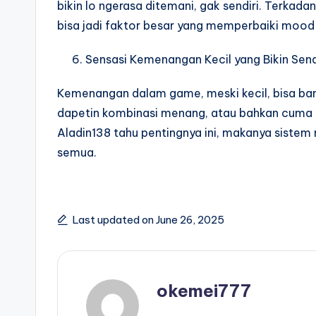
bikin lo ngerasa ditemani, gak sendiri. Terkada
li
bisa jadi faktor besar yang memperbaiki mood 
n
Sensasi Kemenangan Kecil yang Bikin Sen
g
Kemenangan dalam game, meski kecil, bisa bang
T
dapetin kombinasi menang, atau bahkan cuma n
e
Aladin138 tahu pentingnya ini, makanya siste
semua.
r
p
e
Last updated on June 26, 2025
r
c
okemei777
a