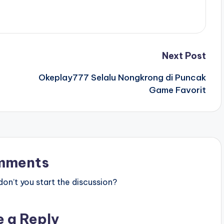
Next Post
Okeplay777 Selalu Nongkrong di Puncak
Game Favorit
mments
n’t you start the discussion?
e a Reply