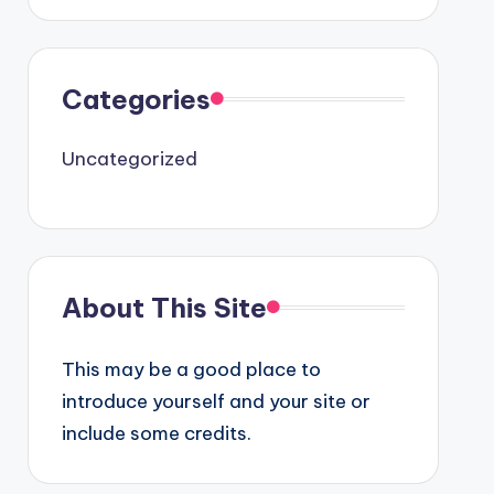
Categories
Uncategorized
About This Site
This may be a good place to
introduce yourself and your site or
include some credits.