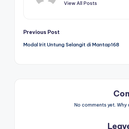
View All Posts
y
a
Post
Previous Post
Modal Irit Untung Selangit di Mantap168
navigation
Co
No comments yet. Why do
Leav