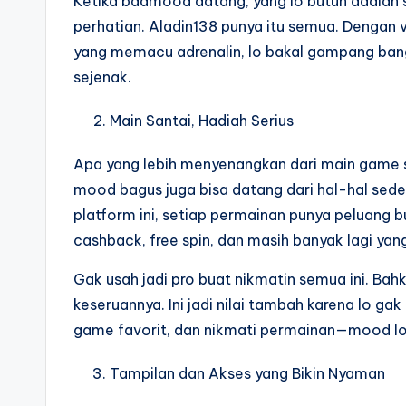
Ketika badmood datang, yang lo butuh adalah s
ni
perhatian. Aladin138 punya itu semua. Dengan 
yang memacu adrenalin, lo bakal gampang ban
a
sejenak.
:
Main Santai, Hadiah Serius
T
Apa yang lebih menyenangkan dari main game 
e
mood bagus juga bisa datang dari hal-hal sed
platform ini, setiap permainan punya peluang b
m
cashback, free spin, dan masih banyak lagi yan
p
Gak usah jadi pro buat nikmatin semua ini. Ba
a
keseruannya. Ini jadi nilai tambah karena lo gak p
t
game favorit, dan nikmati permainan—mood lo b
B
Tampilan dan Akses yang Bikin Nyaman