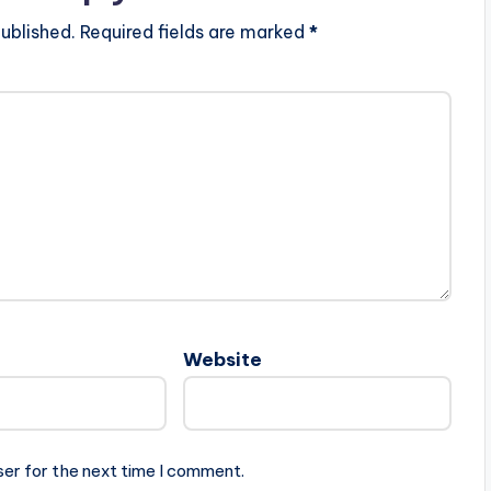
ublished.
Required fields are marked
*
Website
ser for the next time I comment.