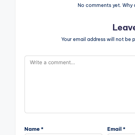
No comments yet. Why do
Leav
Your email address will not be p
Name
*
Email
*