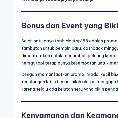
e
r
m
Bonus dan Event yang Biki
a
Salah satu daya tarik Mantap168 adalah promo d
in
sambutan untuk pemain baru, cashback mingguan
y
dimanfaatkan untuk menambah peluang kemenan
hemat tapi tetap punya kesempatan untuk me
a
Dengan memanfaatkan promo, modal kecil bisa
n
keuntungan lebih besar. Inilah alasan mengap
g
karena selalu ada kejutan seru yang bikin peng
P
a
Kenyamanan dan Keamana