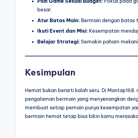
Pilih Game Sesuai Budget:
Fokus pada ga
y
besar.
Atur Batas Main:
Bermain dengan batas 
a
Ikuti Event dan Misi:
Kesempatan mendapat
Belajar Strategi:
Semakin paham mekanis
Kesimpulan
Hemat bukan berarti kalah seru. Di Mantap168
pengalaman bermain yang menyenangkan dengan
membuat setiap pemain punya kesempatan yang
bermain hemat tetap bisa bikin kamu merasakan 