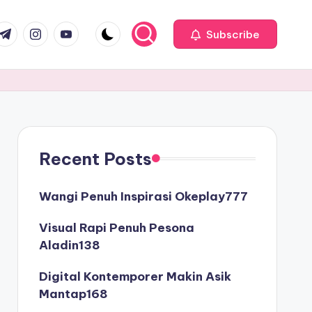
com
r.com
.me
instagram.com
youtube.com
Subscribe
Recent Posts
Wangi Penuh Inspirasi Okeplay777
Visual Rapi Penuh Pesona
Aladin138
Digital Kontemporer Makin Asik
Mantap168