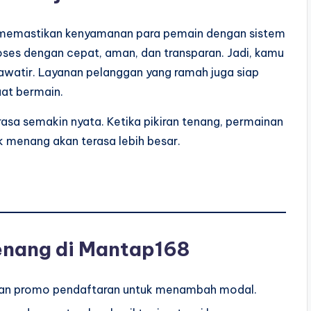
 memastikan kenyamanan para pemain dengan sistem
oses dengan cepat, aman, dan transparan. Jadi, kamu
awatir. Layanan pelanggan yang ramah juga siap
at bermain.
asa semakin nyata. Ketika pikiran tenang, permainan
k menang akan terasa lebih besar.
enang di Mantap168
an promo pendaftaran untuk menambah modal.