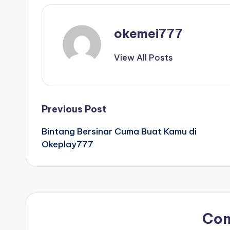
okemei777
View All Posts
Post
Previous Post
Bintang Bersinar Cuma Buat Kamu di
navigation
Okeplay777
Co