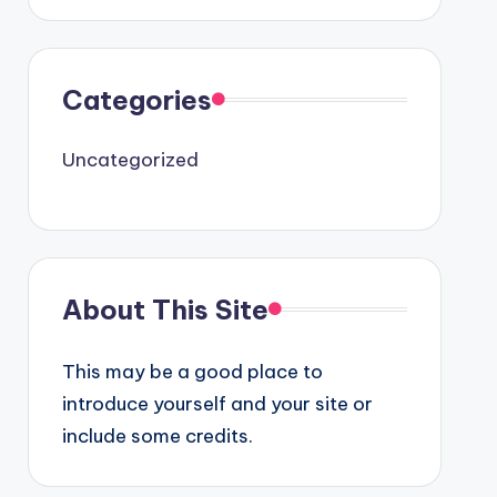
Categories
Uncategorized
About This Site
This may be a good place to
introduce yourself and your site or
include some credits.