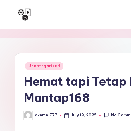
Skip
to
J
Aman
content
dan
u
nyaman,
d
judi
online
i
Posted
Uncategorized
dengan
in
O
sistem
Hemat tapi Tetap 
keamanan
nl
Mantap168
terbaik.
in
e
No Comm
July 19, 2025
okemei777
Posted
by
T