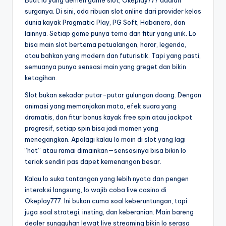
Buat lo yang demen game slot, Okeplay777 adalah
m
surganya. Di sini, ada ribuan slot online dari provider kelas
p
dunia kayak Pragmatic Play, PG Soft, Habanero, dan
lainnya. Setiap game punya tema dan fitur yang unik. Lo
a
bisa main slot bertema petualangan, horor, legenda,
t
atau bahkan yang modern dan futuristik. Tapi yang pasti,
semuanya punya sensasi main yang greget dan bikin
B
ketagihan.
e
Slot bukan sekadar putar-putar gulungan doang. Dengan
r
animasi yang memanjakan mata, efek suara yang
dramatis, dan fitur bonus kayak free spin atau jackpot
m
progresif, setiap spin bisa jadi momen yang
ai
menegangkan. Apalagi kalau lo main di slot yang lagi
“hot” atau ramai dimainkan—sensasinya bisa bikin lo
n
teriak sendiri pas dapet kemenangan besar.
y
Kalau lo suka tantangan yang lebih nyata dan pengen
a
interaksi langsung, lo wajib coba live casino di
Okeplay777. Ini bukan cuma soal keberuntungan, tapi
n
juga soal strategi, insting, dan keberanian. Main bareng
g
dealer sungguhan lewat live streaming bikin lo serasa