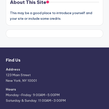
About This Site
This may be a good place to introduce yourself and
your site or include some credits.
Find Us
Address
123 Main Street
New York, NY 10001
Hours
Monday–Friday: 9:00AM–5:00PM
Saturday & Sunday: 11:00AM–3:00PM