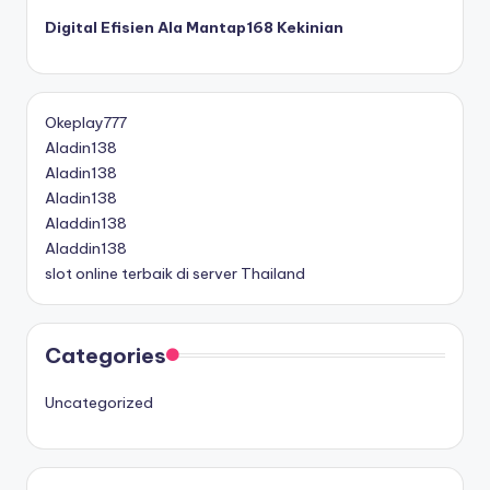
Digital Efisien Ala Mantap168 Kekinian
Okeplay777
Aladin138
Aladin138
Aladin138
Aladdin138
Aladdin138
slot online terbaik di server Thailand
Categories
Uncategorized