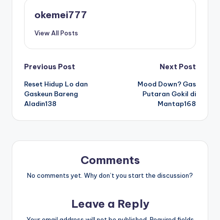
okemei777
View All Posts
Post
Previous Post
Next Post
Reset Hidup Lo dan
Mood Down? Gas
navigation
Gaskeun Bareng
Putaran Gokil di
Aladin138
Mantap168
Comments
No comments yet. Why don’t you start the discussion?
Leave a Reply
Your email address will not be published.
Required fields