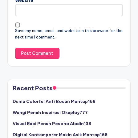
Website
Save my name, email, and website in this browser for the
next time I comment.
Recent Posts
Dunia Colorful Anti Bosan Mantap168
Wangi Penuh Inspirasi Okeplay777
Visual Rapi Penuh Pesona Aladin138
Digital Kontemporer Makin Asik Mantap168