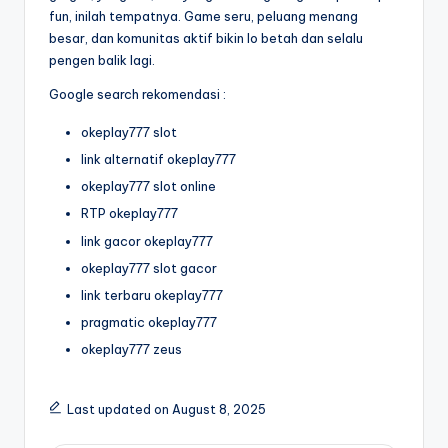
fun, inilah tempatnya. Game seru, peluang menang
besar, dan komunitas aktif bikin lo betah dan selalu
pengen balik lagi.
Google search rekomendasi :
okeplay777 slot
link alternatif okeplay777
okeplay777 slot online
RTP okeplay777
link gacor okeplay777
okeplay777 slot gacor
link terbaru okeplay777
pragmatic okeplay777
okeplay777 zeus
Last updated on August 8, 2025