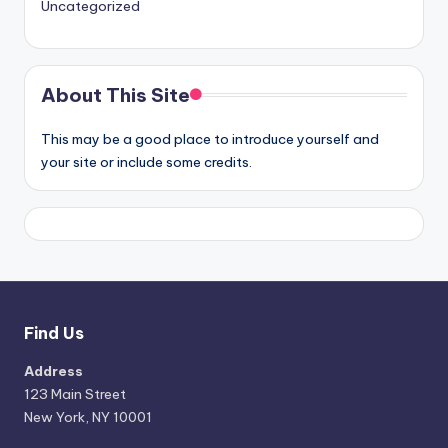
Uncategorized
About This Site
This may be a good place to introduce yourself and
your site or include some credits.
Find Us
Address
123 Main Street
New York, NY 10001