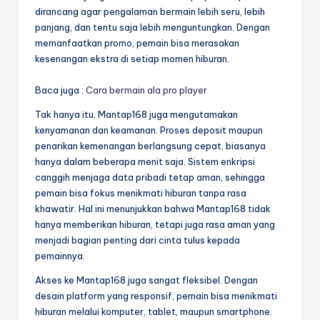
dirancang agar pengalaman bermain lebih seru, lebih
P
panjang, dan tentu saja lebih menguntungkan. Dengan
a
memanfaatkan promo, pemain bisa merasakan
kesenangan ekstra di setiap momen hiburan.
li
n
Baca juga :
Cara bermain ala pro player
g
Tak hanya itu, Mantap168 juga mengutamakan
kenyamanan dan keamanan. Proses deposit maupun
T
penarikan kemenangan berlangsung cepat, biasanya
e
hanya dalam beberapa menit saja. Sistem enkripsi
canggih menjaga data pribadi tetap aman, sehingga
r
pemain bisa fokus menikmati hiburan tanpa rasa
p
khawatir. Hal ini menunjukkan bahwa Mantap168 tidak
hanya memberikan hiburan, tetapi juga rasa aman yang
e
menjadi bagian penting dari cinta tulus kepada
r
pemainnya.
c
Akses ke Mantap168 juga sangat fleksibel. Dengan
desain platform yang responsif, pemain bisa menikmati
a
hiburan melalui komputer, tablet, maupun smartphone.