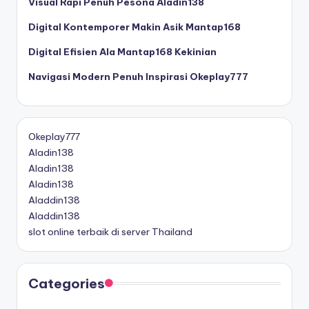
Visual Rapi Penuh Pesona Aladin138
Digital Kontemporer Makin Asik Mantap168
Digital Efisien Ala Mantap168 Kekinian
Navigasi Modern Penuh Inspirasi Okeplay777
Okeplay777
Aladin138
Aladin138
Aladin138
Aladdin138
Aladdin138
slot online terbaik di server Thailand
Categories