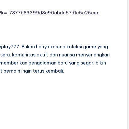
hsp?k=f7877b83399d8c90abda57d1c5c26cea
eplay777. Bukan hanya karena koleksi game yang
t seru, komunitas aktif, dan nuansa menyenangkan
an memberikan pengalaman baru yang segar, bikin
 pemain ingin terus kembali.