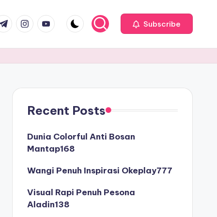
com
r.com
.me
instagram.com
youtube.com
Subscribe
Recent Posts
Dunia Colorful Anti Bosan
Mantap168
Wangi Penuh Inspirasi Okeplay777
Visual Rapi Penuh Pesona
Aladin138