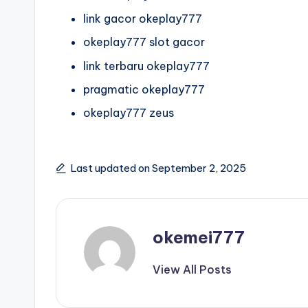
link gacor okeplay777
okeplay777 slot gacor
link terbaru okeplay777
pragmatic okeplay777
okeplay777 zeus
Last updated on September 2, 2025
okemei777
View All Posts