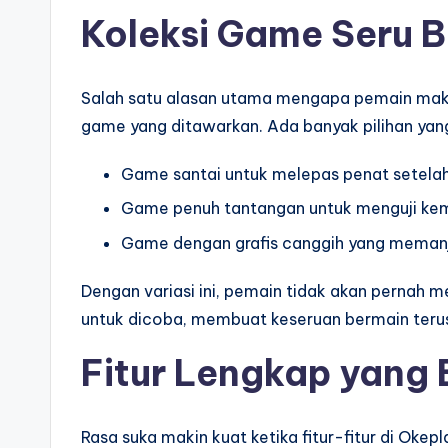
Koleksi Game Seru B
ni
a
Salah satu alasan utama mengapa pemain ma
:
game yang ditawarkan. Ada banyak pilihan yang
T
Game santai untuk melepas penat setelah 
e
Game penuh tantangan untuk menguji kem
m
Game dengan grafis canggih yang meman
p
Dengan variasi ini, pemain tidak akan pernah m
untuk dicoba, membuat keseruan bermain terus
a
Fitur Lengkap yang
t
B
Rasa suka makin kuat ketika fitur-fitur di Oke