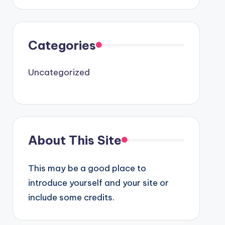
Categories
Uncategorized
About This Site
This may be a good place to
introduce yourself and your site or
include some credits.