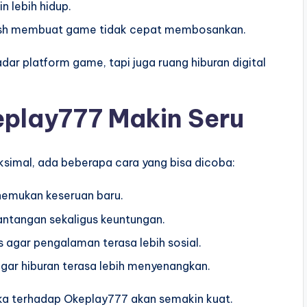
 lebih hidup.
fresh membuat game tidak cepat membosankan.
r platform game, tapi juga ruang hiburan digital
keplay777 Makin Seru
imal, ada beberapa cara yang bisa dicoba:
nemukan keseruan baru.
ntangan sekaligus keuntungan.
agar pengalaman terasa lebih sosial.
gar hiburan terasa lebih menyenangkan.
uka terhadap Okeplay777 akan semakin kuat.