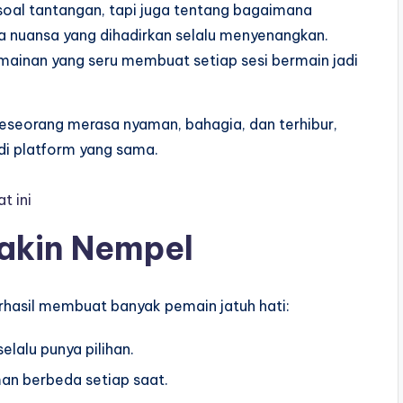
al tantangan, tapi juga tentang bagaimana
 nuansa yang dihadirkan selalu menyenangkan.
rmainan yang seru membuat setiap sesi bermain jadi
 seseorang merasa nyaman, bahagia, dan terhibur,
 di platform yang sama.
t ini
akin Nempel
asil membuat banyak pemain jatuh hati:
lalu punya pilihan.
an berbeda setiap saat.