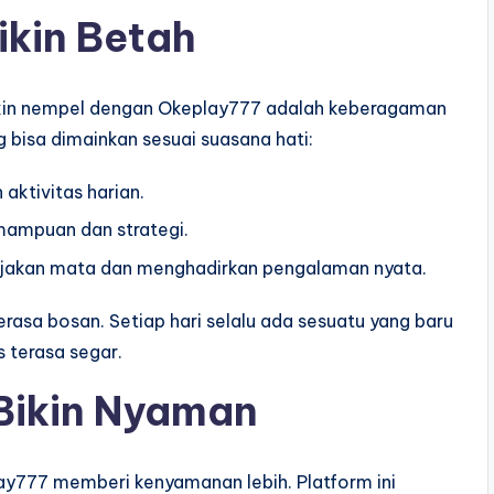
ikin Betah
kin nempel dengan Okeplay777 adalah keberagaman
 bisa dimainkan sesuai suasana hati:
aktivitas harian.
ampuan dan strategi.
jakan mata dan menghadirkan pengalaman nyata.
erasa bosan. Setiap hari selalu ada sesuatu yang baru
 terasa segar.
 Bikin Nyaman
play777 memberi kenyamanan lebih. Platform ini