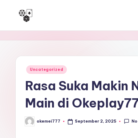
Skip
to
J
Aman
content
dan
u
nyaman,
d
judi
online
i
Posted
Uncategorized
dengan
in
O
sistem
Rasa Suka Makin 
keamanan
nl
Main di Okeplay7
terbaik.
in
e
No
September 2, 2025
okemei777
Posted
by
T