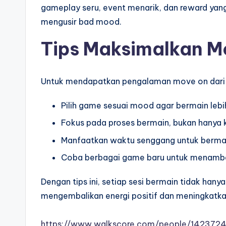
li
gameplay seru, event menarik, dan reward ya
mengusir bad mood.
n
Tips Maksimalkan M
g
T
Untuk mendapatkan pengalaman move on dari 
e
Pilih game sesuai mood agar bermain le
r
Fokus pada proses bermain, bukan hanya 
p
Manfaatkan waktu senggang untuk bermain 
e
Coba berbagai game baru untuk menambah
r
Dengan tips ini, setiap sesi bermain tidak hanya
mengembalikan energi positif dan meningkatk
c
a
https://www.walkscore.com/people/1423724