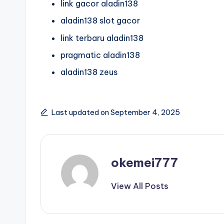
link gacor aladin138
aladin138 slot gacor
link terbaru aladin138
pragmatic aladin138
aladin138 zeus
Last updated on September 4, 2025
okemei777
View All Posts