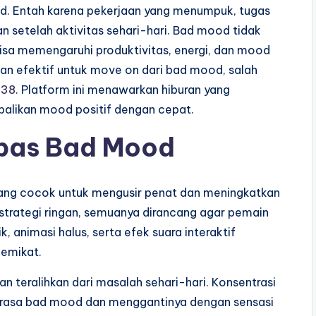
d. Entah karena pekerjaan yang menumpuk, tugas
an setelah aktivitas sehari-hari. Bad mood tidak
bisa memengaruhi produktivitas, energi, dan mood
dan efektif untuk move on dari bad mood, salah
138
. Platform ini menawarkan hiburan yang
alikan mood positif dengan cepat.
epas Bad Mood
ang cocok untuk mengusir penat dan meningkatkan
 strategi ringan, semuanya dirancang agar pemain
, animasi halus, serta efek suara interaktif
emikat.
n teralihkan dari masalah sehari-hari. Konsentrasi
asa bad mood dan menggantinya dengan sensasi