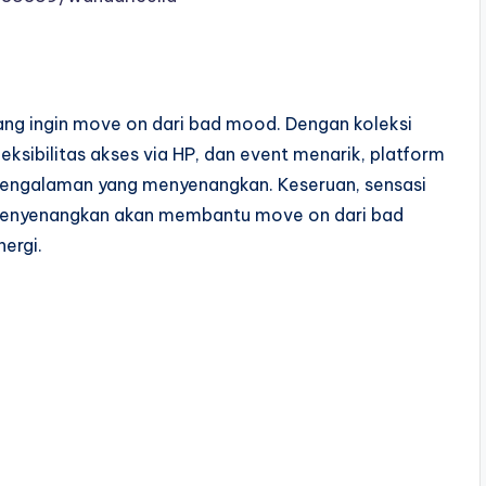
yang ingin move on dari bad mood. Dengan koleksi
sibilitas akses via HP, dan event menarik, platform
pengalaman yang menyenangkan. Keseruan, sensasi
enyenangkan akan membantu move on dari bad
ergi.