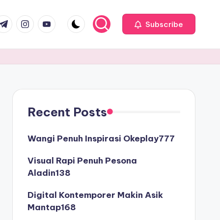
com
r.com
.me
instagram.com
youtube.com
Subscribe
Recent Posts
Wangi Penuh Inspirasi Okeplay777
Visual Rapi Penuh Pesona
Aladin138
Digital Kontemporer Makin Asik
Mantap168