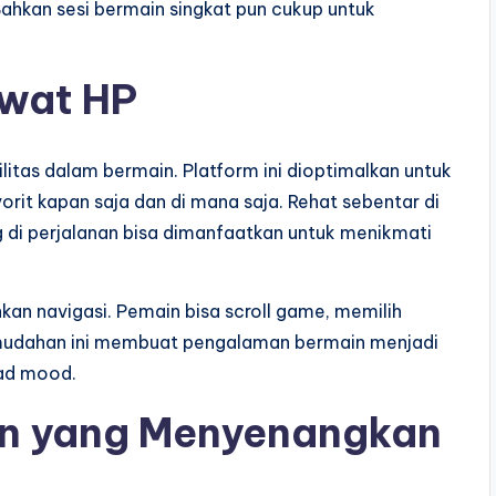
hkan sesi bermain singkat pun cukup untuk
ewat HP
ilitas dalam bermain. Platform ini dioptimalkan untuk
it kapan saja dan di mana saja. Rehat sebentar di
 di perjalanan bisa dimanfaatkan untuk menikmati
n navigasi. Pemain bisa scroll game, memilih
emudahan ini membuat pengalaman bermain menjadi
bad mood.
n yang Menyenangkan