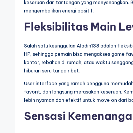
keseruan dan tantangan yang menyenangkan. Ba
ni
mengembalikan energi positif.
a
Fleksibilitas Main L
:
T
Salah satu keunggulan Aladin138 adalah fleksib
HP, sehingga pemain bisa mengakses game favor
e
kantor, rebahan di rumah, atau waktu senggang
m
hiburan seru tanpa ribet.
p
User interface yang ramah pengguna memudahka
favorit, dan langsung merasakan keseruan. K
a
lebih nyaman dan efektif untuk move on dari 
t
Sensasi Kemenanga
B