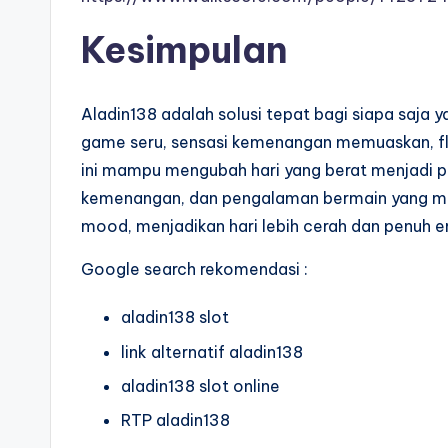
y
Kesimpulan
a
Aladin138 adalah solusi tepat bagi siapa saja 
game seru, sensasi kemenangan memuaskan, flek
ini mampu mengubah hari yang berat menjadi 
kemenangan, dan pengalaman bermain yang m
mood, menjadikan hari lebih cerah dan penuh en
Google search rekomendasi :
aladin138 slot
link alternatif aladin138
aladin138 slot online
RTP aladin138