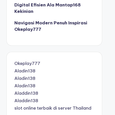
Digital Efisien Ala Mantap168
Kekinian
Navigasi Modern Penuh Inspirasi
Okeplay777
Okeplay777
Aladin138
Aladin138
Aladin138
Aladdin138
Aladdin138
slot online terbaik di server Thailand