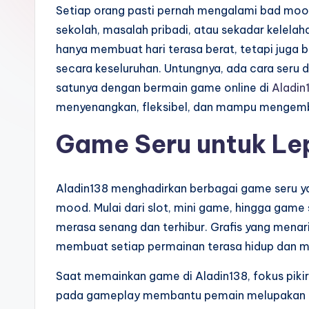
e
Setiap orang pasti pernah mengalami bad moo
sekolah, masalah pribadi, atau sekadar kelelah
r
hanya membuat hari terasa berat, tetapi juga 
b
secara keseluruhan. Untungnya, ada cara seru 
satunya dengan bermain game online di
Aladin
e
menyenangkan, fleksibel, dan mampu mengemb
s
Game Seru untuk L
a
r
Aladin138 menghadirkan berbagai game seru y
mood. Mulai dari slot, mini game, hingga game
d
merasa senang dan terhibur. Grafis yang menarik
i
membuat setiap permainan terasa hidup dan m
D
Saat memainkan game di Aladin138, fokus pikira
pada gameplay membantu pemain melupakan r
u