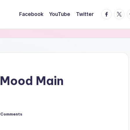
facebook.
twitte
t
Facebook
YouTube
Twitter
 Mood Main
 Comments