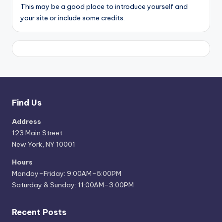
This may be a good place to introduce yourself and
your site or include some credits.
Find Us
Address
123 Main Street
New York, NY 10001
Hours
Monday–Friday: 9:00AM–5:00PM
Saturday & Sunday: 11:00AM–3:00PM
Recent Posts