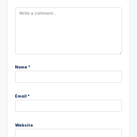
Name
*
Email
*
Website