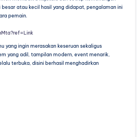
 besar atau kecil hasil yang didapat, pengalaman ini
ara pemain.
hMta?ref=Link
 yang ingin merasakan keseruan sekaligus
em yang adil, tampilan modern, event menarik,
alu terbuka, disini berhasil menghadirkan