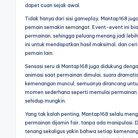
dapet cuan sejak awal.
ni
Tidak hanya dari sisi gameplay, Mantap168 jug
a
pemain semakin semangat. Event-event ini bi
:
permainan, sehingga peluang menang jadi le
ini untuk mendapatkan hasil maksimal, dan ceri
T
pemain lain.
e
Sensasi seru di Mantap168 juga didukung denga
m
animasi saat permainan dimulai, suara dramati
kemenangan muncul, semuanya dirancang untuk
p
momen sederhana seperti memulai permainan bi
a
sehidup mungkin.
t
Yang tak kalah penting, Mantap168 selalu meng
permainan dijamin fair, tanpa ada manipulasi.
B
tenang sekaligus yakin bahwa setiap kemenanga