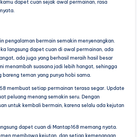
ka kamu dapet cuan sejak awal permainan, rasa
 nyata.
ikin pengalaman bermain semakin menyenangkan.
ka langsung dapet cuan di awal permainan, ada
ngat, ada juga yang berhasil meraih hasil besar
 ini menambah suasana jadi lebih hangat, sehingga
g bareng teman yang punya hobi sama.
ap168 membuat setiap permainan terasa segar. Update
buat peluang menang semakin seru. Dengan
san untuk kembali bermain, karena selalu ada kejutan
langsung dapet cuan di Mantap168 memang nyata.
momen membawa kejutan, dan setiap kemenangan