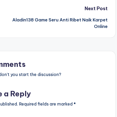
Next Post
Aladin138 Game Seru Anti Ribet Naik Karpet
Online
mments
n’t you start the discussion?
e a Reply
ublished.
Required fields are marked
*