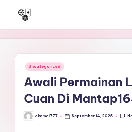
Skip
to
J
Aman
content
dan
u
nyaman,
d
judi
online
i
Posted
Uncategorized
dengan
in
O
sistem
Awali Permainan 
keamanan
nl
Cuan Di Mantap16
terbaik.
in
e
N
September 14, 2025
okemei777
Posted
by
T