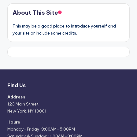
About This Site
This may be a good place to introduce yourself and
your site or include some credits.
Find Us
Address
123 Main Street
New York, NY 10001
Hours
Monday–Friday: 9:00AM–5:00PM
Saturday & Sunday: 11:00AM–3:00PM