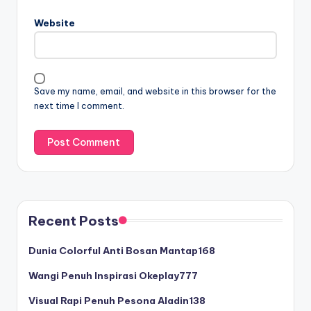
Website
Save my name, email, and website in this browser for the
next time I comment.
Recent Posts
Dunia Colorful Anti Bosan Mantap168
Wangi Penuh Inspirasi Okeplay777
Visual Rapi Penuh Pesona Aladin138