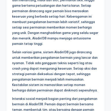
dan menantang, mulai dari slot, permainan skill, hingga
m
game bertema petualangan dan harta karun. Setiap
p
permainan dirancang agar pemain bisa merasakan
keseruan yang berbeda setiap hari. Keberagaman ini
a
membuat pengalaman bermain lebih variatif, sehingga
t
setiap sesi permainan memberikan momen berharga
yang unik. Dengan menghadirkan game yang selalu segar
B
dan menarik, Aladin138 mampu menjaga antusiasme
e
pemain tetap tinggi.
r
Selain variasi game, sistem Aladin138 juga dirancang
untuk memberikan pengalaman bermain yang lancar dan
m
nyaman. Tidak ada gangguan teknis seperti lag atau
ai
crash yang dapat mengurangi keseruan. Setiap aksi dan
strategi pemain dieksekusi dengan tepat, sehingga
n
pengalaman bermain menjadi lebih memuaskan.
y
Kestabilan sistem ini memastikan setiap momen
berharga dalam permainan dapat dinikmati sepenuhnya.
a
Interaksi sosial menjadi bagian penting dari pengalaman
n
bermain di Aladin138. Pemain dapat bermain bersama
g
teman, membentuk tim, atau bersaing dengan pemain