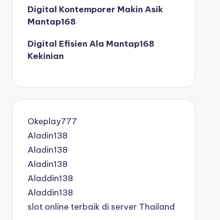
Digital Kontemporer Makin Asik
Mantap168
Digital Efisien Ala Mantap168
Kekinian
Okeplay777
Aladin138
Aladin138
Aladin138
Aladdin138
Aladdin138
slot online terbaik di server Thailand