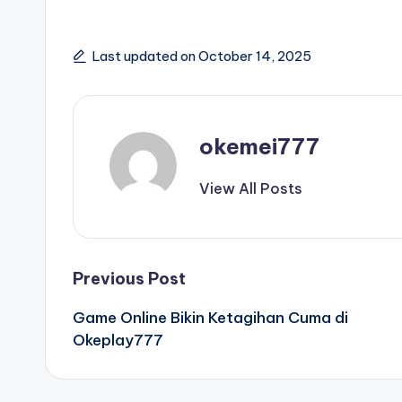
y
Last updated on October 14, 2025
a
okemei777
View All Posts
Post
Previous Post
Game Online Bikin Ketagihan Cuma di
navigation
Okeplay777