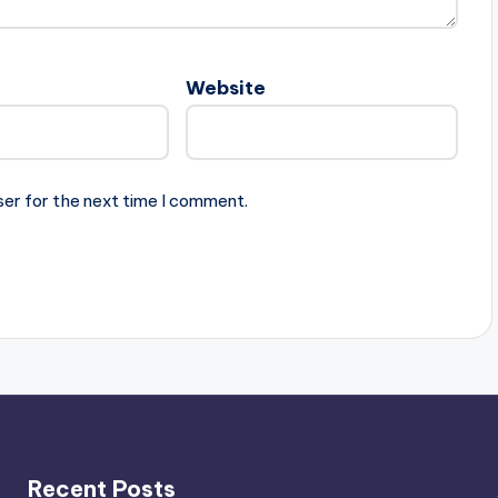
Website
ser for the next time I comment.
Recent Posts