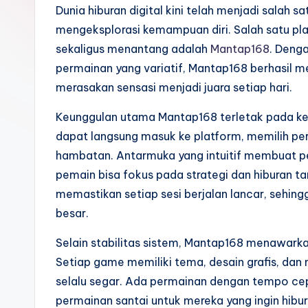
e
Dunia hiburan digital kini telah menjadi salah 
mengeksplorasi kemampuan diri. Salah satu p
r
sekaligus menantang adalah
Mantap168
. Deng
b
permainan yang variatif, Mantap168 berhasil 
merasakan sensasi menjadi juara setiap hari.
e
Keunggulan utama Mantap168 terletak pada ke
s
dapat langsung masuk ke platform, memilih per
a
hambatan. Antarmuka yang intuitif membuat 
pemain bisa fokus pada strategi dan hiburan ta
r
memastikan setiap sesi berjalan lancar, sehing
d
besar.
i
Selain stabilitas sistem, Mantap168 menawark
Setiap game memiliki tema, desain grafis, d
D
selalu segar. Ada permainan dengan tempo ce
u
permainan santai untuk mereka yang ingin hibur