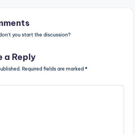
mments
n’t you start the discussion?
e a Reply
ublished.
Required fields are marked
*