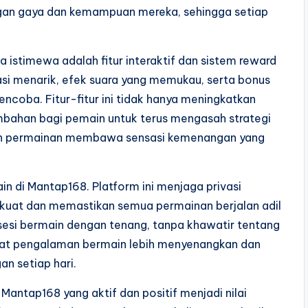
an gaya dan kemampuan mereka, sehingga setiap
istimewa adalah fitur interaktif dan sistem reward
i menarik, efek suara yang memukau, serta bonus
oba. Fitur-fitur ini tidak hanya meningkatkan
mbahan bagi pemain untuk terus mengasah strategi
ran permainan membawa sensasi kemenangan yang
n di Mantap168. Platform ini menjaga privasi
 kuat dan memastikan semua permainan berjalan adil
sesi bermain dengan tenang, tanpa khawatir tentang
buat pengalaman bermain lebih menyenangkan dan
n setiap hari.
antap168 yang aktif dan positif menjadi nilai