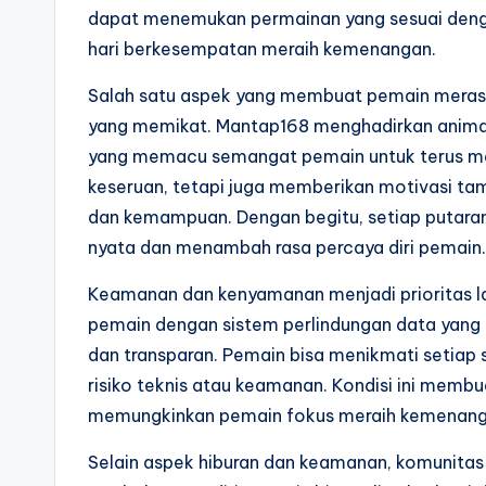
dapat menemukan permainan yang sesuai deng
ni
hari berkesempatan meraih kemenangan.
a
Salah satu aspek yang membuat pemain merasa 
:
yang memikat. Mantap168 menghadirkan animas
yang memacu semangat pemain untuk terus menc
T
keseruan, tetapi juga memberikan motivasi ta
e
dan kemampuan. Dengan begitu, setiap puta
nyata dan menambah rasa percaya diri pemain.
m
Keamanan dan kenyamanan menjadi prioritas lai
p
pemain dengan sistem perlindungan data yang
a
dan transparan. Pemain bisa menikmati setiap 
risiko teknis atau keamanan. Kondisi ini mem
t
memungkinkan pemain fokus meraih kemenanga
B
Selain aspek hiburan dan keamanan, komunitas M