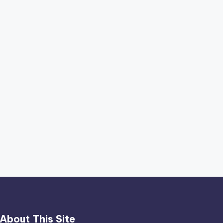
About This Site