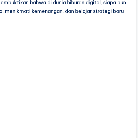
embuktikan bahwa di dunia hiburan digital, siapa pun
a, menikmati kemenangan, dan belajar strategi baru