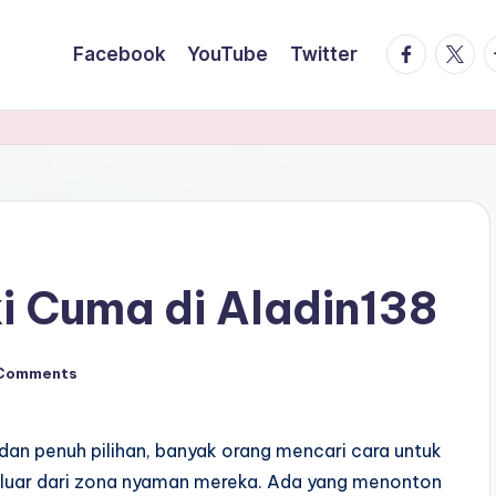
facebook.
twitte
t
Facebook
YouTube
Twitter
i Cuma di Aladin138
Comments
an penuh pilihan, banyak orang mencari cara untuk
eluar dari zona nyaman mereka. Ada yang menonton