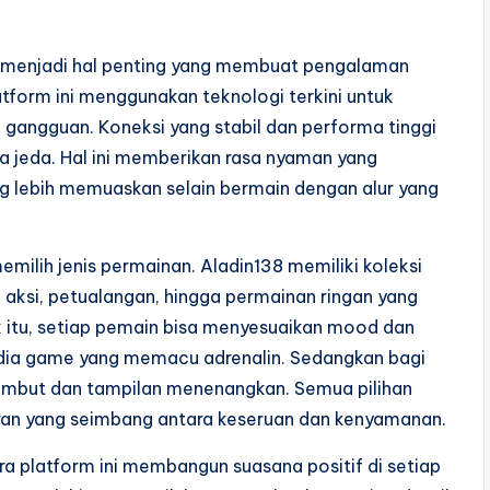
uga menjadi hal penting yang membuat pengalaman
tform ini menggunakan teknologi terkini untuk
gangguan. Koneksi yang stabil dan performa tinggi
 jeda. Hal ini memberikan rasa nyaman yang
ng lebih memuaskan selain bermain dengan alur yang
milih jenis permainan. Aladin138 memiliki koleksi
, aksi, petualangan, hingga permainan ringan yang
k itu, setiap pemain bisa menyesuaikan mood dan
sedia game yang memacu adrenalin. Sedangkan bagi
lembut dan tampilan menenangkan. Semua pilihan
an yang seimbang antara keseruan dan kenyamanan.
ra platform ini membangun suasana positif di setiap