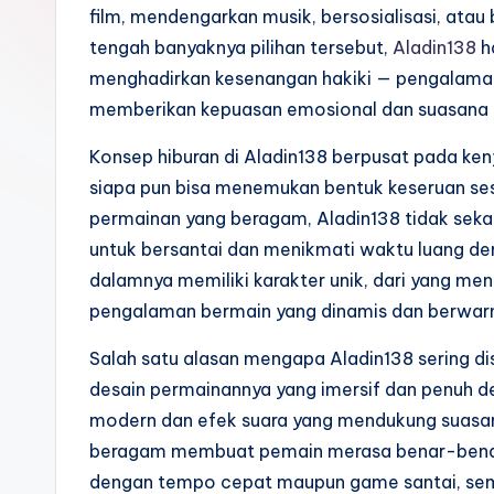
e
film, mendengarkan musik, bersosialisasi, atau
tengah banyaknya pilihan tersebut,
Aladin138
h
r
menghadirkan kesenangan hakiki — pengalaman
b
memberikan kepuasan emosional dan suasana p
e
Konsep hiburan di Aladin138 berpusat pada ken
siapa pun bisa menemukan bentuk keseruan ses
s
permainan yang beragam, Aladin138 tidak sekad
a
untuk bersantai dan menikmati waktu luang de
dalamnya memiliki karakter unik, dari yang me
r
pengalaman bermain yang dinamis dan berwar
d
Salah satu alasan mengapa Aladin138 sering d
i
desain permainannya yang imersif dan penuh d
modern dan efek suara yang mendukung suasan
D
beragam membuat pemain merasa benar-benar 
u
dengan tempo cepat maupun game santai, se