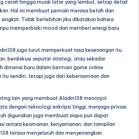
 cerah hingga musik latar yang lembut, setiap detail
an. Hal ini membuat pemain merasa betah dan
singkat. Tidak berlebihan jika dikatakan bahwa
mpu memperbaiki mood dan memberi energi baru
ladin138 juga turut memperkuat rasa kesenangan itu
, berdiskusi seputar strategi, atau sekadar
bah dimensi baru dalam bermain game online.
itu sendiri, tetapi juga dari kebersamaan dan
ing lain yang membuat Aladin138 menonjol.
ta dengan teknologi enkripsi tinggi, menjaga privasi
h digunakan juga membuat siapa pun dapat
asi antara keamanan, kenyamanan, dan tampilan
138 terasa menyeluruh dan menyenangkan.