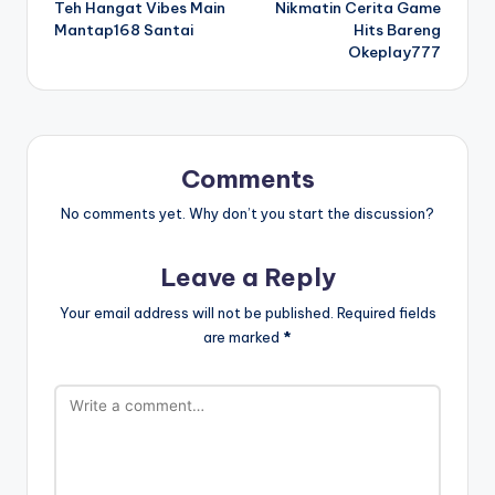
Teh Hangat Vibes Main
Nikmatin Cerita Game
navigation
Mantap168 Santai
Hits Bareng
Okeplay777
Comments
No comments yet. Why don’t you start the discussion?
Leave a Reply
Your email address will not be published.
Required fields
are marked
*