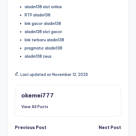
aladin138 slot online
RTP aladin138
link gacor aladin138
aladin138 slot gacor
link terbaru aladin138
pragmatic aladin138
aladin138 zeus
Last updated on November 12, 2025
okemei777
View All Posts
Post
Previous Post
Next Post