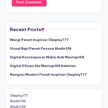
Recent Posts
Wangi Penuh Inspirasi Okeplay777
Visual Rapi Penuh Pesona Aladin138
Digital Kontemporer Makin Asik Mantap168
Digital Efisien Ala Mantap168 Kekinian
Navigasi Modern Penuh Inspirasi Okeplay777
Okeplay777
Aladin138
Aladin138