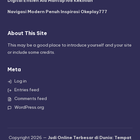
Digital Efisien Ala Mantap168 Kekinian
Navigasi Modern Penuh Inspirasi Okeplay777
About This Site
This may be a good place to introduce yourself and your site
or include some credits.
Meta
Log in
Entries feed
Comments feed
WordPress.org
Copyright 2026 —
Judi Online Terbesar di Dunia: Tempat