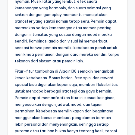
nyaman. Musik latar yang lembut, efek suara
P
kemenangan yang harmonis, dan suara animasi yang
sinkron dengan gameplay membantu menciptakan
a
atmosfer yang santai namun tetap seru. Pemain dapat
li
merasakan setiap kemenangan atau momen penting
dengan intensitas yang sesuai dengan mood mereka
n
sendiri. Kombinasi audio dan visual ini memperkuat
g
sensasi bahwa pemain memiliki kebebasan penuh untuk
menikmati permainan dengan cara mereka sendiri, tanpa
T
tekanan dari sistem atau pemain lain.
e
Fitur-fitur tambahan di Aladin138 semakin menambah
r
kesan kebebasan. Bonus harian, free spin, dan reward
spesial bisa digunakan kapan saja, memberi fleksibilitas
p
untuk mencoba berbagai strategi dan gaya bermain.
e
Pemain dapat memanfaatkan fitur ini sesuai keinginan,
menyesuaikan dengan jadwal, mood, dan tujuan
r
permainan. Kebebasan memilih kapan dan bagaimana
c
menggunakan bonus membuat pengalaman bermain
lebih personal dan menyenangkan, sehingga setiap
a
putaran atau taruhan bukan hanya tentang hasil, tetapi