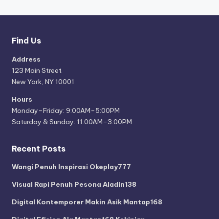
Find Us
Address
123 Main Street
New York, NY 10001
Hours
Monday–Friday: 9:00AM–5:00PM
Saturday & Sunday: 11:00AM–3:00PM
Recent Posts
Wangi Penuh Inspirasi Okeplay777
Visual Rapi Penuh Pesona Aladin138
Digital Kontemporer Makin Asik Mantap168