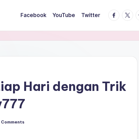
facebook.
twitte
t
Facebook
YouTube
Twitter
iap Hari dengan Trik
y777
 Comments