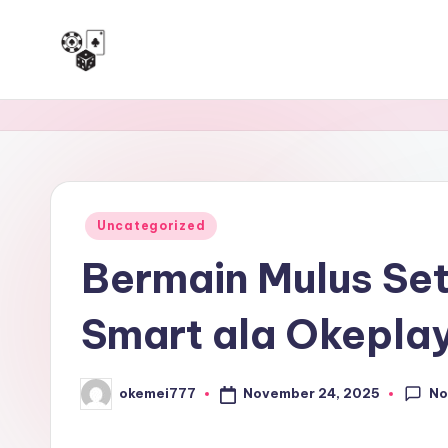
Skip
to
J
Aman
content
dan
u
nyaman,
d
judi
online
i
Posted
Uncategorized
dengan
in
O
sistem
Bermain Mulus Set
keamanan
nl
Smart ala Okepla
terbaik.
in
e
No
November 24, 2025
okemei777
Posted
by
T