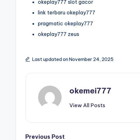
okeplay777 slot gacor
y
link terbaru okeplay777
a
pragmatic okeplay777
okeplay777 zeus
Last updated on November 24, 2025
okemei777
View All Posts
Post
Previous Post