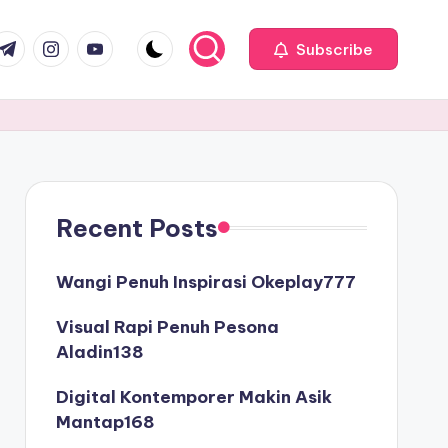
com
r.com
.me
instagram.com
youtube.com
Subscribe
Recent Posts
Wangi Penuh Inspirasi Okeplay777
Visual Rapi Penuh Pesona
Aladin138
Digital Kontemporer Makin Asik
Mantap168