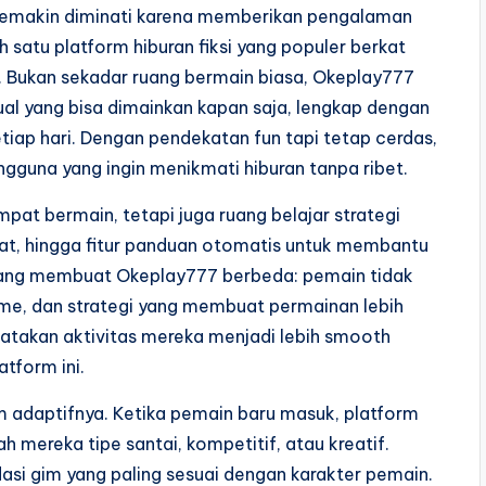
asi semakin diminati karena memberikan pengalaman
 satu platform hiburan fiksi yang populer berkat
. Bukan sekadar ruang bermain biasa, Okeplay777
al yang bisa dimainkan kapan saja, lengkap dengan
etiap hari. Dengan pendekatan fun tapi tetap cerdas,
engguna yang ingin menikmati hiburan tanpa ribet.
at bermain, tetapi juga ruang belajar strategi
ngkat, hingga fitur panduan otomatis untuk membantu
 yang membuat Okeplay777 berbeda: pemain tidak
tme, dan strategi yang membuat permainan lebih
gatakan aktivitas mereka menjadi lebih smooth
atform ini.
m adaptifnya. Ketika pemain baru masuk, platform
mereka tipe santai, kompetitif, atau kreatif.
si gim yang paling sesuai dengan karakter pemain.