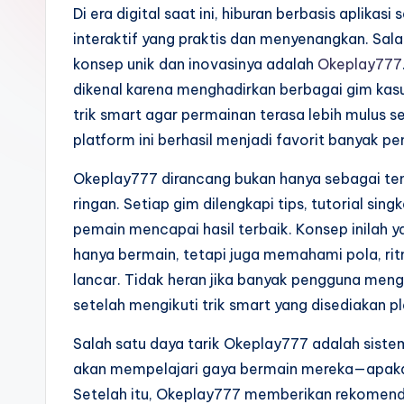
e
Di era digital saat ini, hiburan berbasis aplik
interaktif yang praktis dan menyenangkan. Salah
r
konsep unik dan inovasinya adalah
Okeplay777
b
dikenal karena menghadirkan berbagai gim kasu
trik smart agar permainan terasa lebih mulus s
e
platform ini berhasil menjadi favorit banyak p
s
Okeplay777 dirancang bukan hanya sebagai temp
a
ringan. Setiap gim dilengkapi tips, tutorial si
pemain mencapai hasil terbaik. Konsep inilah
r
hanya bermain, tetapi juga memahami pola, ri
d
lancar. Tidak heran jika banyak pengguna men
setelah mengikuti trik smart yang disediakan pl
i
Salah satu daya tarik Okeplay777 adalah siste
D
akan mempelajari gaya bermain mereka—apakah 
u
Setelah itu, Okeplay777 memberikan rekomenda