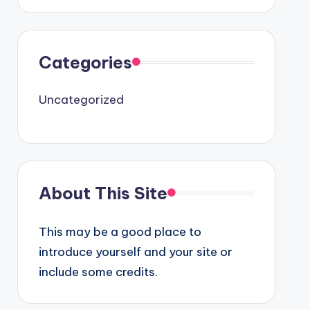
Categories
Uncategorized
About This Site
This may be a good place to
introduce yourself and your site or
include some credits.