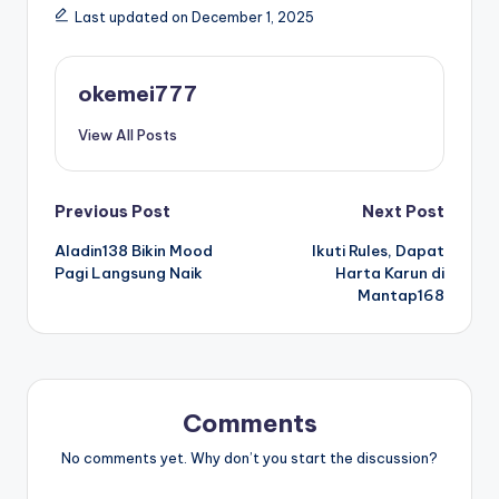
Last updated on December 1, 2025
okemei777
View All Posts
Post
Previous Post
Next Post
Aladin138 Bikin Mood
Ikuti Rules, Dapat
navigation
Pagi Langsung Naik
Harta Karun di
Mantap168
Comments
No comments yet. Why don’t you start the discussion?