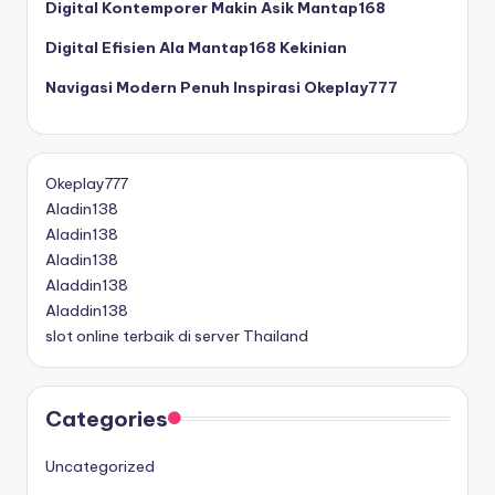
Digital Kontemporer Makin Asik Mantap168
Digital Efisien Ala Mantap168 Kekinian
Navigasi Modern Penuh Inspirasi Okeplay777
Okeplay777
Aladin138
Aladin138
Aladin138
Aladdin138
Aladdin138
slot online terbaik di server Thailand
Categories
Uncategorized