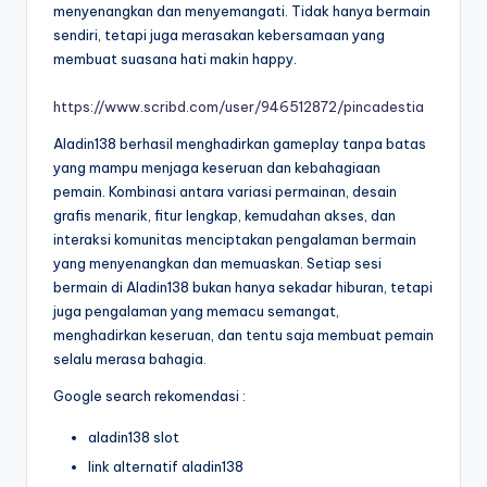
y
menyenangkan dan menyemangati. Tidak hanya bermain
sendiri, tetapi juga merasakan kebersamaan yang
a
membuat suasana hati makin happy.
https://www.scribd.com/user/946512872/pincadestia
Aladin138 berhasil menghadirkan gameplay tanpa batas
yang mampu menjaga keseruan dan kebahagiaan
pemain. Kombinasi antara variasi permainan, desain
grafis menarik, fitur lengkap, kemudahan akses, dan
interaksi komunitas menciptakan pengalaman bermain
yang menyenangkan dan memuaskan. Setiap sesi
bermain di Aladin138 bukan hanya sekadar hiburan, tetapi
juga pengalaman yang memacu semangat,
menghadirkan keseruan, dan tentu saja membuat pemain
selalu merasa bahagia.
Google search rekomendasi :
aladin138 slot
link alternatif aladin138