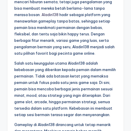
b
mencari hiburan semata, tetapi juga pengalaman yang
e
bisa membuat mereka betah berlama-lama tanpa
merasa bosan.
Aladin138
hadir sebagai platform yang
s
menawarkan gameplay tanpa batas, sehingga setiap
a
pemain bisa menikmati permainan dengan bebas,
fleksibel, dan tentu saja bikin happy terus. Dengan
r
berbagai fitur menarik, variasi game yang luas, serta
d
pengalaman bermain yang seru, Aladin138 menjadi salah
satu pilihan favorit bagi pecinta game online.
i
Salah satu keunggulan utama Aladin138 adalah
D
kebebasan yang diberikan kepada pemain dalam memilih
u
permainan. Tidak ada batasan ketat yang memaksa
pemain untuk fokus pada satu jenis game saja. Di sini,
ni
pemain bisa mencoba berbagai jenis permainan sesuai
a
minat, mood, atau strategi yang ingin diterapkan. Dari
game slot, arcade, hingga permainan strategi, semua
:
tersedia dalam satu platform. Kebebasan ini membuat
T
setiap sesi bermain terasa segar dan menyenangkan.
e
Gameplay di Aladin138 dirancang untuk tetap menarik