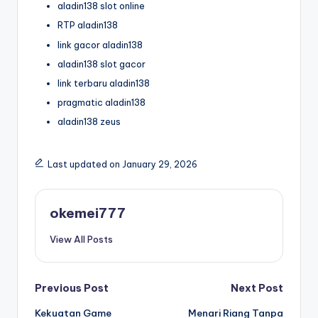
aladin138 slot online
RTP aladin138
link gacor aladin138
aladin138 slot gacor
link terbaru aladin138
pragmatic aladin138
aladin138 zeus
Last updated on January 29, 2026
okemei777
View All Posts
Post
Previous Post
Next Post
Kekuatan Game
Menari Riang Tanpa