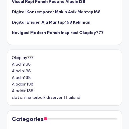
Visual Rapi Penuh Pesona Aladin138
Digital Kontemporer Makin Asik Mantap168
Digital Efisien Ala Mantap168 Kekinian
Navigasi Modern Penuh Inspirasi Okeplay777
Okeplay777
Aladin138
Aladin138
Aladin138
Aladdin138
Aladdin138
slot online terbaik di server Thailand
Categories