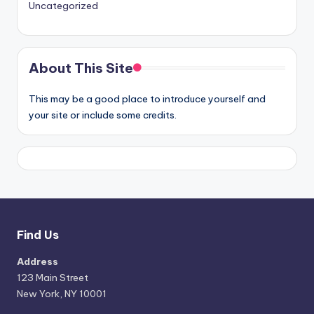
Uncategorized
About This Site
This may be a good place to introduce yourself and
your site or include some credits.
Find Us
Address
123 Main Street
New York, NY 10001