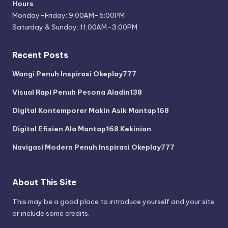
Hours
Monday–Friday: 9:00AM–5:00PM
Saturday & Sunday: 11:00AM–3:00PM
Recent Posts
Wangi Penuh Inspirasi Okeplay777
Visual Rapi Penuh Pesona Aladin138
Digital Kontemporer Makin Asik Mantap168
Digital Efisien Ala Mantap168 Kekinian
Navigasi Modern Penuh Inspirasi Okeplay777
About This Site
This may be a good place to introduce yourself and your site
or include some credits.