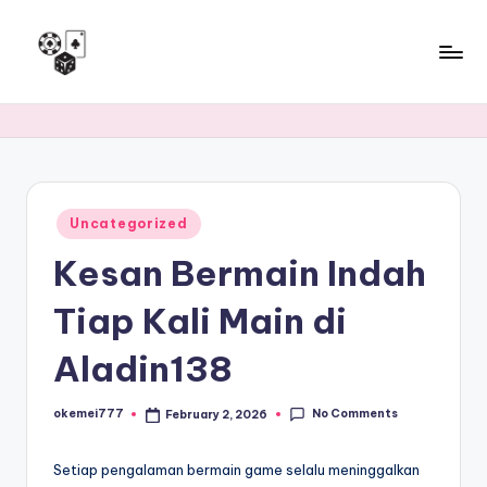
Skip
to
J
Aman
content
dan
u
nyaman,
d
judi
online
i
dengan
Posted
Uncategorized
O
in
sistem
Kesan Bermain Indah
nl
keamanan
terbaik.
in
Tiap Kali Main di
e
Aladin138
T
e
No Comments
okemei777
February 2, 2026
Posted
by
r
Setiap pengalaman bermain game selalu meninggalkan