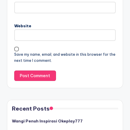
Website
Save my name, email, and website in this browser for the
next time I comment.
Recent Posts
Wangi Penuh Inspirasi Okeplay777