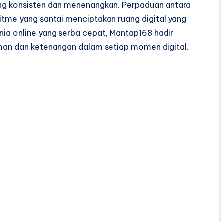
ng konsisten dan menenangkan. Perpaduan antara
itme yang santai menciptakan ruang digital yang
nia online yang serba cepat, Mantap168 hadir
an dan ketenangan dalam setiap momen digital.