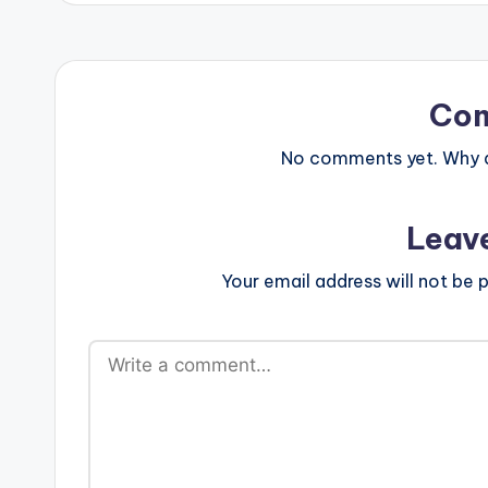
Co
No comments yet. Why do
Leav
Your email address will not be p