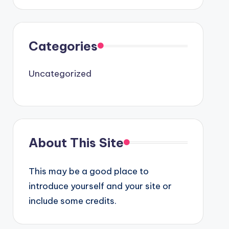
Categories
Uncategorized
About This Site
This may be a good place to
introduce yourself and your site or
include some credits.