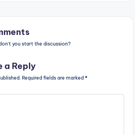
mments
n’t you start the discussion?
e a Reply
ublished.
Required fields are marked
*