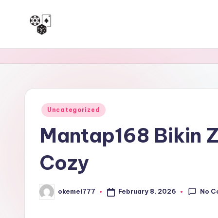
Skip
to
J
Aman
content
dan
u
nyaman,
d
judi
online
i
Posted
Uncategorized
dengan
in
O
sistem
Mantap168 Bikin Z
keamanan
nl
Cozy
terbaik.
in
e
No C
February 8, 2026
okemei777
Posted
by
T