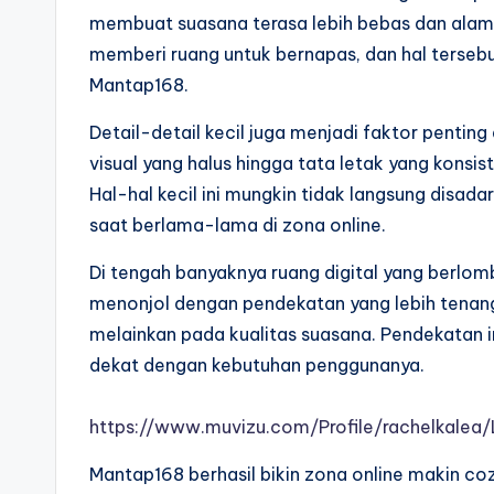
e
membuat suasana terasa lebih bebas dan alam
r
memberi ruang untuk bernapas, dan hal terseb
Mantap168.
m
Detail-detail kecil juga menjadi faktor penting
a
visual yang halus hingga tata letak yang kon
in
Hal-hal kecil ini mungkin tidak langsung disad
saat berlama-lama di zona online.
y
Di tengah banyaknya ruang digital yang berlom
a
menonjol dengan pendekatan yang lebih tenan
n
melainkan pada kualitas suasana. Pendekatan 
dekat dengan kebutuhan penggunanya.
g
P
https://www.muvizu.com/Profile/rachelkalea/
a
Mantap168 berhasil bikin zona online makin cozy