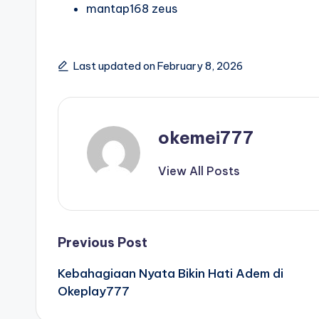
mantap168 zeus
y
a
Last updated on February 8, 2026
okemei777
View All Posts
Post
Previous Post
Kebahagiaan Nyata Bikin Hati Adem di
navigation
Okeplay777