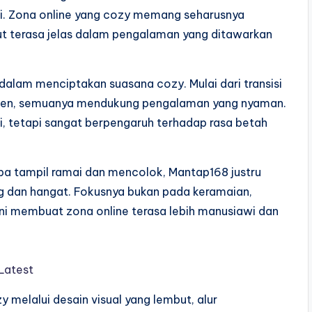
i. Zona online yang cozy memang seharusnya
ut terasa jelas dalam pengalaman yang ditawarkan
 dalam menciptakan suasana cozy. Mulai dari transisi
sisten, semuanya mendukung pengalaman yang nyaman.
ari, tetapi sangat berpengaruh terhadap rasa betah
ba tampil ramai dan mencolok, Mantap168 justru
g dan hangat. Fokusnya bukan pada keramaian,
ini membuat zona online terasa lebih manusiawi dan
Latest
 melalui desain visual yang lembut, alur