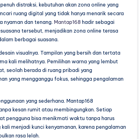
 penuh distraksi, kebutuhan akan zona online yang
cari ruang digital yang tidak hanya menarik secara
sa nyaman dan tenang.
Mantap168
hadir sebagai
 suasana tersebut, menjadikan zona online terasa
dalam berbagai suasana.
esain visualnya. Tampilan yang bersih dan tertata
a kali melihatnya. Pemilihan warna yang lembut
, seolah berada di ruang pribadi yang
ihan yang mengganggu fokus, sehingga pengalaman
 penggunaan yang sederhana. Mantap168
tanpa kesan rumit atau membingungkan. Setiap
uat pengguna bisa menikmati waktu tanpa harus
ng kali menjadi kunci kenyamanan, karena pengalaman
ulkan rasa lelah.