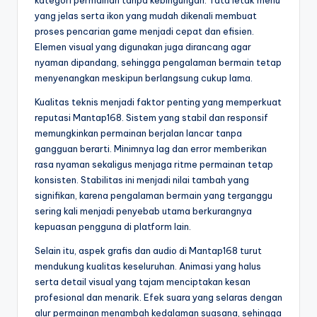
kategori permainan tanpa kebingungan. Tata letak menu
m
yang jelas serta ikon yang mudah dikenali membuat
p
proses pencarian game menjadi cepat dan efisien.
Elemen visual yang digunakan juga dirancang agar
a
nyaman dipandang, sehingga pengalaman bermain tetap
t
menyenangkan meskipun berlangsung cukup lama.
B
Kualitas teknis menjadi faktor penting yang memperkuat
reputasi Mantap168. Sistem yang stabil dan responsif
e
memungkinkan permainan berjalan lancar tanpa
r
gangguan berarti. Minimnya lag dan error memberikan
rasa nyaman sekaligus menjaga ritme permainan tetap
m
konsisten. Stabilitas ini menjadi nilai tambah yang
ai
signifikan, karena pengalaman bermain yang terganggu
sering kali menjadi penyebab utama berkurangnya
n
kepuasan pengguna di platform lain.
y
Selain itu, aspek grafis dan audio di Mantap168 turut
a
mendukung kualitas keseluruhan. Animasi yang halus
serta detail visual yang tajam menciptakan kesan
n
profesional dan menarik. Efek suara yang selaras dengan
g
alur permainan menambah kedalaman suasana, sehingga