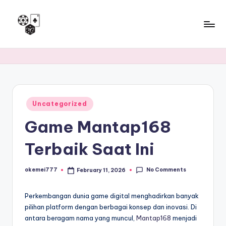
Skip
to
J
Aman
content
dan
u
nyaman,
d
judi
online
i
dengan
Posted
Uncategorized
O
in
sistem
Game Mantap168
nl
keamanan
terbaik.
in
Terbaik Saat Ini
e
No Comments
okemei777
February 11, 2026
T
Posted
by
e
Perkembangan dunia game digital menghadirkan banyak
r
pilihan platform dengan berbagai konsep dan inovasi. Di
antara beragam nama yang muncul,
Mantap168
menjadi