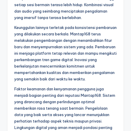
setiap sesi bermain terasa lebih hidup. Kombinasi visual
P
dan audio yang seimbang menciptakan pengalaman
a
yang imersif tanpa terasa berlebihan.
li
Keunggulan lainnya terletak pada konsistensi pembaruan
yang dilakukan secara berkala. Mantap168 terus
n
melakukan pengembangan dengan menambahkan fitur
g
baru dan menyempurnakan sistem yang ada. Pembaruan
ini menjaga platform tetap relevan dan mampu mengikuti
T
perkembangan tren game digital. Inovasi yang
e
berkelanjutan mencerminkan komitmen untuk
mempertahankan kualitas dan memberikan pengalaman
r
yang semakin baik dari waktu ke waktu.
p
Faktor keamanan dan kenyamanan pengguna juga
e
menjadi bagian penting dari reputasi Mantap168. Sistem
yang dirancang dengan perlindungan optimal
r
memberikan rasa tenang saat bermain. Pengelolaan
c
data yang baik serta akses yang lancar menunjukkan
perhatian terhadap aspek teknis maupun privasi.
a
Lingkungan digital yang aman menjadi pondasi penting