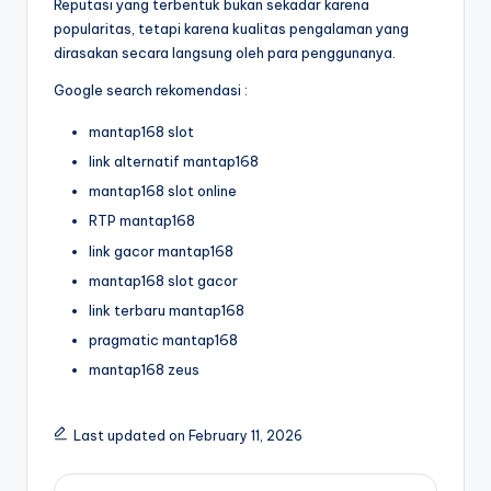
Reputasi yang terbentuk bukan sekadar karena
popularitas, tetapi karena kualitas pengalaman yang
dirasakan secara langsung oleh para penggunanya.
Google search rekomendasi :
mantap168 slot
link alternatif mantap168
mantap168 slot online
RTP mantap168
link gacor mantap168
mantap168 slot gacor
link terbaru mantap168
pragmatic mantap168
mantap168 zeus
Last updated on February 11, 2026