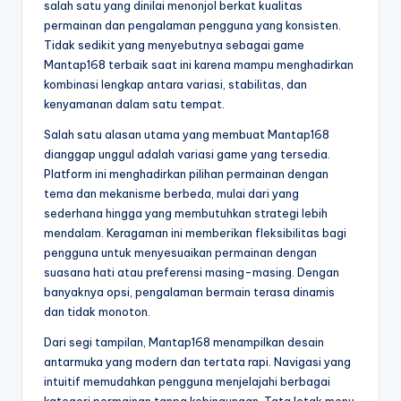
b
salah satu yang dinilai menonjol berkat kualitas
e
permainan dan pengalaman pengguna yang konsisten.
Tidak sedikit yang menyebutnya sebagai game
s
Mantap168 terbaik saat ini karena mampu menghadirkan
a
kombinasi lengkap antara variasi, stabilitas, dan
kenyamanan dalam satu tempat.
r
Salah satu alasan utama yang membuat Mantap168
d
dianggap unggul adalah variasi game yang tersedia.
i
Platform ini menghadirkan pilihan permainan dengan
tema dan mekanisme berbeda, mulai dari yang
D
sederhana hingga yang membutuhkan strategi lebih
u
mendalam. Keragaman ini memberikan fleksibilitas bagi
pengguna untuk menyesuaikan permainan dengan
ni
suasana hati atau preferensi masing-masing. Dengan
a
banyaknya opsi, pengalaman bermain terasa dinamis
dan tidak monoton.
:
Dari segi tampilan, Mantap168 menampilkan desain
T
antarmuka yang modern dan tertata rapi. Navigasi yang
e
intuitif memudahkan pengguna menjelajahi berbagai