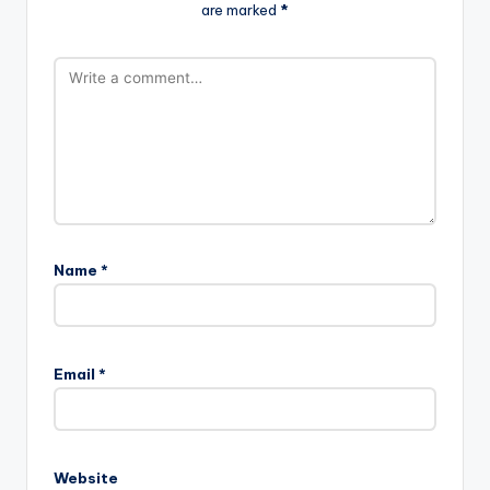
are marked
*
Name
*
Email
*
Website