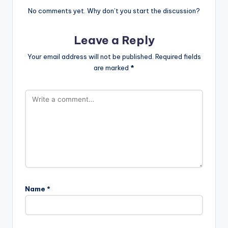
No comments yet. Why don’t you start the discussion?
Leave a Reply
Your email address will not be published.
Required fields
are marked
*
Name
*