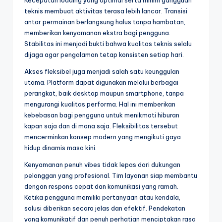
Kecepatan loading yang optimal serta minim gangguan
m
teknis membuat aktivitas terasa lebih lancar. Transisi
p
antar permainan berlangsung halus tanpa hambatan,
memberikan kenyamanan ekstra bagi pengguna.
a
Stabilitas ini menjadi bukti bahwa kualitas teknis selalu
t
dijaga agar pengalaman tetap konsisten setiap hari.
B
Akses fleksibel juga menjadi salah satu keunggulan
utama. Platform dapat digunakan melalui berbagai
e
perangkat, baik desktop maupun smartphone, tanpa
r
mengurangi kualitas performa. Hal ini memberikan
kebebasan bagi pengguna untuk menikmati hiburan
m
kapan saja dan di mana saja. Fleksibilitas tersebut
ai
mencerminkan konsep modern yang mengikuti gaya
hidup dinamis masa kini.
n
Kenyamanan penuh vibes tidak lepas dari dukungan
y
pelanggan yang profesional. Tim layanan siap membantu
a
dengan respons cepat dan komunikasi yang ramah.
Ketika pengguna memiliki pertanyaan atau kendala,
n
solusi diberikan secara jelas dan efektif. Pendekatan
g
yang komunikatif dan penuh perhatian menciptakan rasa