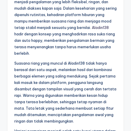
b
menjadi pengalaman yang lebih fleksibel, ringan, dan
e
mudah diakses kapan saja. Dalam keseharian yang sering
dipenuhi rutinitas, kehadiran platform hiburan yang
s
mampu memberikan suasana riang dan menjaga mood
a
tetap stabil menjadi sesuatu yang bernilai.
Aladin138
hadir dengan konsep yang menghadirkan rasa suka riang
r
dan auto happy, memberikan pengalaman bermain yang
d
terasa menyenangkan tanpa harus memerlukan usaha
berlebih.
i
Suasana riang yang muncul di Aladin138 tidak hanya
D
berasal dari satu aspek, melainkan hasil dari kombinasi
u
berbagai elemen yang saling mendukung. Sejak pertama
kali masuk ke dalam platform, pengguna langsung
ni
disambut dengan tampilan visual yang cerah dan tertata
a
rapi. Warna yang digunakan memberikan kesan hidup
tanpa terasa berlebihan, sehingga tetap nyaman di
:
mata. Tata letak yang sederhana membuat setiap fitur
T
mudah ditemukan, menciptakan pengalaman awal yang
ringan dan tidak membingungkan.
e