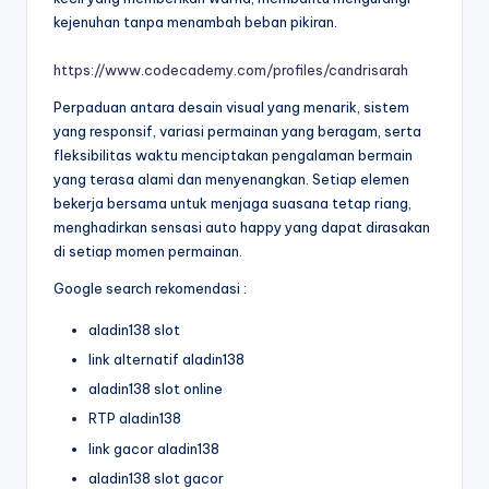
kejenuhan tanpa menambah beban pikiran.
https://www.codecademy.com/profiles/candrisarah
Perpaduan antara desain visual yang menarik, sistem
yang responsif, variasi permainan yang beragam, serta
fleksibilitas waktu menciptakan pengalaman bermain
yang terasa alami dan menyenangkan. Setiap elemen
bekerja bersama untuk menjaga suasana tetap riang,
menghadirkan sensasi auto happy yang dapat dirasakan
di setiap momen permainan.
Google search rekomendasi :
aladin138 slot
link alternatif aladin138
aladin138 slot online
RTP aladin138
link gacor aladin138
aladin138 slot gacor