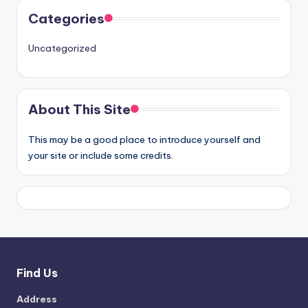
Categories
Uncategorized
About This Site
This may be a good place to introduce yourself and
your site or include some credits.
Find Us
Address