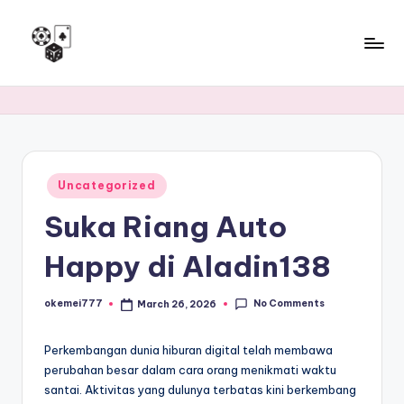
Skip
to
J
Aman
content
dan
u
nyaman,
d
judi
online
i
dengan
Posted
Uncategorized
O
in
sistem
Suka Riang Auto
nl
keamanan
terbaik.
in
Happy di Aladin138
e
No Comments
okemei777
March 26, 2026
T
Posted
by
e
Perkembangan dunia hiburan digital telah membawa
r
perubahan besar dalam cara orang menikmati waktu
santai. Aktivitas yang dulunya terbatas kini berkembang