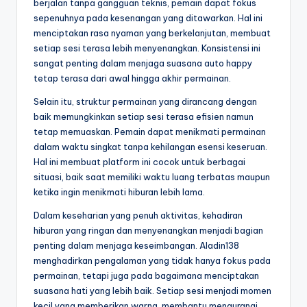
berjalan tanpa gangguan teknis, pemain dapat fokus
sepenuhnya pada kesenangan yang ditawarkan. Hal ini
menciptakan rasa nyaman yang berkelanjutan, membuat
setiap sesi terasa lebih menyenangkan. Konsistensi ini
sangat penting dalam menjaga suasana auto happy
tetap terasa dari awal hingga akhir permainan.
Selain itu, struktur permainan yang dirancang dengan
baik memungkinkan setiap sesi terasa efisien namun
tetap memuaskan. Pemain dapat menikmati permainan
dalam waktu singkat tanpa kehilangan esensi keseruan.
Hal ini membuat platform ini cocok untuk berbagai
situasi, baik saat memiliki waktu luang terbatas maupun
ketika ingin menikmati hiburan lebih lama.
Dalam keseharian yang penuh aktivitas, kehadiran
hiburan yang ringan dan menyenangkan menjadi bagian
penting dalam menjaga keseimbangan. Aladin138
menghadirkan pengalaman yang tidak hanya fokus pada
permainan, tetapi juga pada bagaimana menciptakan
suasana hati yang lebih baik. Setiap sesi menjadi momen
kecil yang memberikan warna, membantu mengurangi