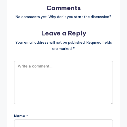
Comments
No comments yet. Why don’t you start the discussion?
Leave a Reply
Your email address will not be published.
Required fields
are marked
*
Name
*