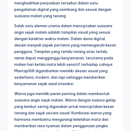
m
menghadirkan perpaduan tersebut dalam satu
pengalaman digital yang seimbang dan sesuai dengan
p
suasana malam yang tenang.
a
Salah satu elemen utama dalam menciptakan suasana
t
angin sejuk malam adalah tampilan visual yang sesuai
dengan karakter waktu malam. Dalam dunia digital,
B
desain menjadi aspek pertama yang memengaruhi kesan
e
pengguna. Tampilan yang terlalu terang atau terlalu
ramai dapat mengganggu kenyamanan, terutama pada
r
malam hari ketika mata lebih sensitif terhadap cahaya.
m
Mantap168 digambarkan memiliki desain visual yang
sederhana, modern, dan rapi sehingga memberikan
ai
kenyamanan sejak awal interaksi.
n
Warna juga memiliki peran penting dalam membentuk
y
suasana angin sejuk malam. Warna dengan nuansa gelap
yang lembut sering digunakan untuk menciptakan kesan
a
tenang dan sejuk secara visual. Kombinasi warna yang
n
harmonis membantu mengurangi kelelahan mata dan
memberikan rasa nyaman dalam penggunaan jangka
g