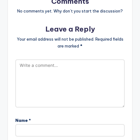
Comments
No comments yet. Why don’t you start the discussion?
Leave a Reply
Your email address will not be published.
Required fields
are marked
*
Name
*