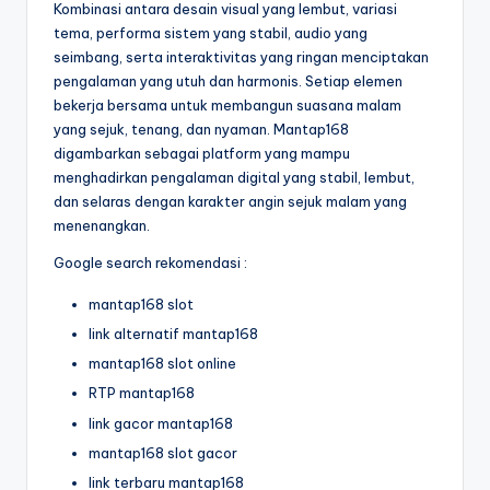
Kombinasi antara desain visual yang lembut, variasi
tema, performa sistem yang stabil, audio yang
seimbang, serta interaktivitas yang ringan menciptakan
pengalaman yang utuh dan harmonis. Setiap elemen
bekerja bersama untuk membangun suasana malam
yang sejuk, tenang, dan nyaman. Mantap168
digambarkan sebagai platform yang mampu
menghadirkan pengalaman digital yang stabil, lembut,
dan selaras dengan karakter angin sejuk malam yang
menenangkan.
Google search rekomendasi :
mantap168 slot
link alternatif mantap168
mantap168 slot online
RTP mantap168
link gacor mantap168
mantap168 slot gacor
link terbaru mantap168