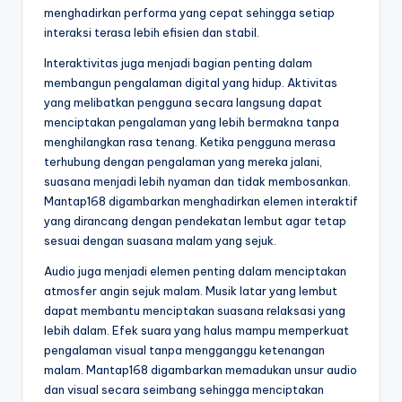
menghadirkan performa yang cepat sehingga setiap
interaksi terasa lebih efisien dan stabil.
Interaktivitas juga menjadi bagian penting dalam
membangun pengalaman digital yang hidup. Aktivitas
yang melibatkan pengguna secara langsung dapat
menciptakan pengalaman yang lebih bermakna tanpa
menghilangkan rasa tenang. Ketika pengguna merasa
terhubung dengan pengalaman yang mereka jalani,
suasana menjadi lebih nyaman dan tidak membosankan.
Mantap168 digambarkan menghadirkan elemen interaktif
yang dirancang dengan pendekatan lembut agar tetap
sesuai dengan suasana malam yang sejuk.
Audio juga menjadi elemen penting dalam menciptakan
atmosfer angin sejuk malam. Musik latar yang lembut
dapat membantu menciptakan suasana relaksasi yang
lebih dalam. Efek suara yang halus mampu memperkuat
pengalaman visual tanpa mengganggu ketenangan
malam. Mantap168 digambarkan memadukan unsur audio
dan visual secara seimbang sehingga menciptakan