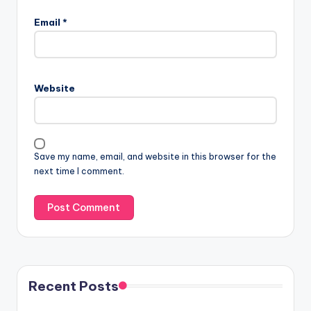
Email
*
Website
Save my name, email, and website in this browser for the
next time I comment.
Recent Posts