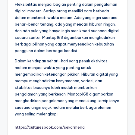
Fleksibilitas menjadi bagian penting dalam pengalaman
digital modern. Setiap orang memiliki cara berbeda
dalam menikmati waktu malam. Ada yang ingin suasana
benar-benar tenang, ada yang mencari hiburan ringan,
dan ada pula yang hanya ingin menikmati suasana digital
secara santai. Mantap168 digambarkan menghadirkan
berbagai pilihan yang dapat menyesuaikan kebutuhan
pengguna dalam berbagai kondisi.
Dalam kehidupan sehari-hari yang penuh aktivitas,
malam menjadi waktu yang penting untuk
mengembalikan ketenangan pikiran. Hiburan digital yang
mampu menghadirkan kenyamanan, variasi, dan
stabilitas biasanya lebih mudah memberikan
pengalaman yang berkesan. Mantap168 digambarkan
menghadirkan pengalaman yang mendukung terciptanya
suasana angin sejuk malam melalui berbagai elemen
yang saling melengkapi.
https://culturesbook.com/sekarmerla