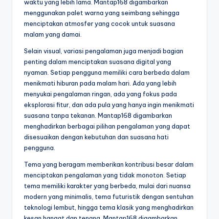
waktu yang lebih lama. Mantap168 digambarkan
P
menggunakan palet warna yang seimbang sehingga
menciptakan atmosfer yang cocok untuk suasana
a
malam yang damai.
li
Selain visual, variasi pengalaman juga menjadi bagian
n
penting dalam menciptakan suasana digital yang
nyaman. Setiap pengguna memiliki cara berbeda dalam
g
menikmati hiburan pada malam hari. Ada yang lebih
T
menyukai pengalaman ringan, ada yang fokus pada
eksplorasi fitur, dan ada pula yang hanya ingin menikmati
e
suasana tanpa tekanan. Mantap168 digambarkan
r
menghadirkan berbagai pilihan pengalaman yang dapat
disesuaikan dengan kebutuhan dan suasana hati
p
pengguna.
e
Tema yang beragam memberikan kontribusi besar dalam
r
menciptakan pengalaman yang tidak monoton. Setiap
tema memiliki karakter yang berbeda, mulai dari nuansa
c
modern yang minimalis, tema futuristik dengan sentuhan
a
teknologi lembut, hingga tema klasik yang menghadirkan
kesan hangat dan tenang. Mantap168 digambarkan