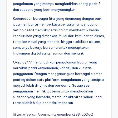
pengalaman yang mampu menghadirkan energi positif
dan suasana yang lebih menyenangkan.
Keberadaan berbagai fitur yang dirancang dengan baik
juga membantu memperkaya pengalaman pengguna.
Setiap detail memiliki peran dalam membentuk kesan
keseluruhan yang dirasakan. Mulai dari kemudahan akses,
tampilan visual yang menarik, hingga stabilitas sistem,
semuanya bekerja bersama untuk menciptakan
lingkungan digital yang nyaman dan menarik.
Okeplay777 menghadirkan pengalaman hiburan yang
berfokus pada kenyamanan, variasi, dan kualitas
penggunaan. Dengan menggabungkan berbagai elemen
penting dalam satu platform, pengalaman yang tercipta
menjadi lebih dinamis dan berwarna. Setiap sesi
penggunaan memiliki potensi untuk menghadirkan
suasana yang berbeda, membuat aktivitas sehari-hari
terasa lebih hidup dan tidak monoton.
https://fyers.in/community/member/ZS8jlqDDgQ