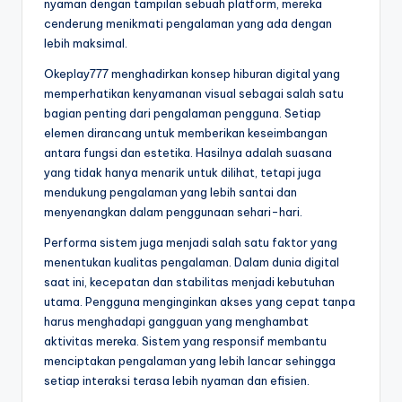
nyaman dengan tampilan sebuah platform, mereka
P
cenderung menikmati pengalaman yang ada dengan
lebih maksimal.
a
Okeplay777 menghadirkan konsep hiburan digital yang
li
memperhatikan kenyamanan visual sebagai salah satu
n
bagian penting dari pengalaman pengguna. Setiap
elemen dirancang untuk memberikan keseimbangan
g
antara fungsi dan estetika. Hasilnya adalah suasana
T
yang tidak hanya menarik untuk dilihat, tetapi juga
mendukung pengalaman yang lebih santai dan
e
menyenangkan dalam penggunaan sehari-hari.
r
Performa sistem juga menjadi salah satu faktor yang
p
menentukan kualitas pengalaman. Dalam dunia digital
saat ini, kecepatan dan stabilitas menjadi kebutuhan
e
utama. Pengguna menginginkan akses yang cepat tanpa
r
harus menghadapi gangguan yang menghambat
aktivitas mereka. Sistem yang responsif membantu
c
menciptakan pengalaman yang lebih lancar sehingga
a
setiap interaksi terasa lebih nyaman dan efisien.