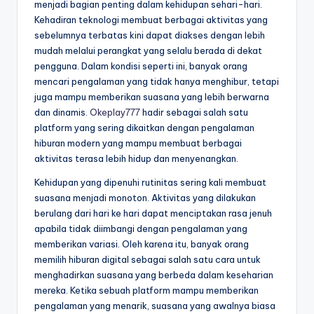
b
menjadi bagian penting dalam kehidupan sehari-hari.
e
Kehadiran teknologi membuat berbagai aktivitas yang
sebelumnya terbatas kini dapat diakses dengan lebih
s
mudah melalui perangkat yang selalu berada di dekat
a
pengguna. Dalam kondisi seperti ini, banyak orang
mencari pengalaman yang tidak hanya menghibur, tetapi
r
juga mampu memberikan suasana yang lebih berwarna
d
dan dinamis.
Okeplay777
hadir sebagai salah satu
platform yang sering dikaitkan dengan pengalaman
i
hiburan modern yang mampu membuat berbagai
D
aktivitas terasa lebih hidup dan menyenangkan.
u
Kehidupan yang dipenuhi rutinitas sering kali membuat
suasana menjadi monoton. Aktivitas yang dilakukan
ni
berulang dari hari ke hari dapat menciptakan rasa jenuh
a
apabila tidak diimbangi dengan pengalaman yang
memberikan variasi. Oleh karena itu, banyak orang
:
memilih hiburan digital sebagai salah satu cara untuk
T
menghadirkan suasana yang berbeda dalam keseharian
mereka. Ketika sebuah platform mampu memberikan
e
pengalaman yang menarik, suasana yang awalnya biasa