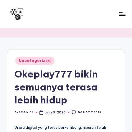
Skip
to
J
Aman
content
dan
u
nyaman,
d
judi
online
i
dengan
Posted
Uncategorized
O
in
sistem
Okeplay777 bikin
nl
keamanan
terbaik.
in
semuanya terasa
e
lebih hidup
T
e
No Comments
okemei777
June 9, 2026
Posted
by
r
Di era digital yang terus berkembang, hiburan telah