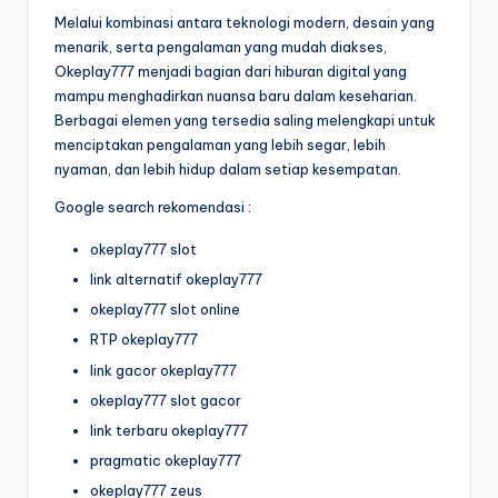
Melalui kombinasi antara teknologi modern, desain yang
menarik, serta pengalaman yang mudah diakses,
Okeplay777 menjadi bagian dari hiburan digital yang
mampu menghadirkan nuansa baru dalam keseharian.
Berbagai elemen yang tersedia saling melengkapi untuk
menciptakan pengalaman yang lebih segar, lebih
nyaman, dan lebih hidup dalam setiap kesempatan.
Google search rekomendasi :
okeplay777 slot
link alternatif okeplay777
okeplay777 slot online
RTP okeplay777
link gacor okeplay777
okeplay777 slot gacor
link terbaru okeplay777
pragmatic okeplay777
okeplay777 zeus