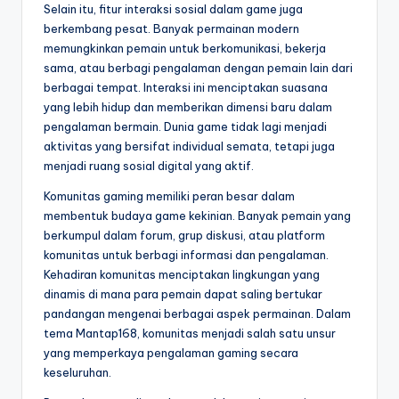
y
Selain itu, fitur interaksi sosial dalam game juga
berkembang pesat. Banyak permainan modern
a
memungkinkan pemain untuk berkomunikasi, bekerja
sama, atau berbagi pengalaman dengan pemain lain dari
berbagai tempat. Interaksi ini menciptakan suasana
yang lebih hidup dan memberikan dimensi baru dalam
pengalaman bermain. Dunia game tidak lagi menjadi
aktivitas yang bersifat individual semata, tetapi juga
menjadi ruang sosial digital yang aktif.
Komunitas gaming memiliki peran besar dalam
membentuk budaya game kekinian. Banyak pemain yang
berkumpul dalam forum, grup diskusi, atau platform
komunitas untuk berbagi informasi dan pengalaman.
Kehadiran komunitas menciptakan lingkungan yang
dinamis di mana para pemain dapat saling bertukar
pandangan mengenai berbagai aspek permainan. Dalam
tema Mantap168, komunitas menjadi salah satu unsur
yang memperkaya pengalaman gaming secara
keseluruhan.