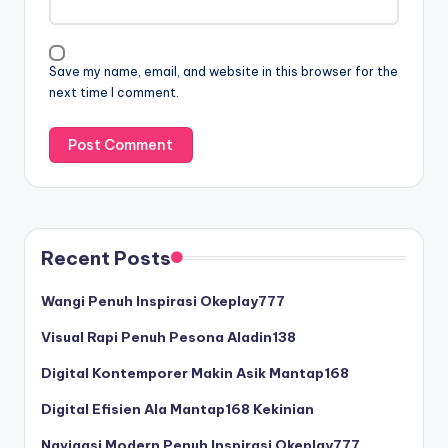
Save my name, email, and website in this browser for the
next time I comment.
Recent Posts
Wangi Penuh Inspirasi Okeplay777
Visual Rapi Penuh Pesona Aladin138
Digital Kontemporer Makin Asik Mantap168
Digital Efisien Ala Mantap168 Kekinian
Navigasi Modern Penuh Inspirasi Okeplay777