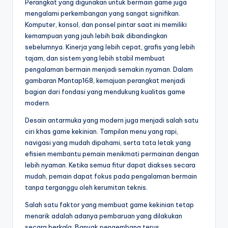
Perangkat yang digunakan untuk bermain game juga
mengalami perkembangan yang sangat signifikan.
Komputer, konsol, dan ponsel pintar saat ini memiliki
kemampuan yang jauh lebih baik dibandingkan
sebelumnya. Kinerja yang lebih cepat, grafis yang lebih
tajam, dan sistem yang lebih stabil membuat
pengalaman bermain menjadi semakin nyaman. Dalam
gambaran Mantap168, kemajuan perangkat menjadi
bagian dari fondasi yang mendukung kualitas game
modern.
Desain antarmuka yang modern juga menjadi salah satu
ciri khas game kekinian. Tampilan menu yang rapi,
navigasi yang mudah dipahami, serta tata letak yang
efisien membantu pemain menikmati permainan dengan
lebih nyaman. Ketika semua fitur dapat diakses secara
mudah, pemain dapat fokus pada pengalaman bermain
tanpa terganggu oleh kerumitan teknis.
Salah satu faktor yang membuat game kekinian tetap
menarik adalah adanya pembaruan yang dilakukan
secara berkala. Banyak pengembang terus