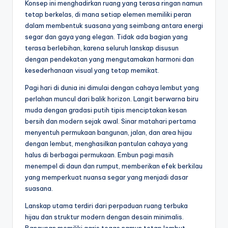
b
Konsep ini menghadirkan ruang yang terasa ringan namun
e
tetap berkelas, di mana setiap elemen memiliki peran
dalam membentuk suasana yang seimbang antara energi
s
segar dan gaya yang elegan. Tidak ada bagian yang
a
terasa berlebihan, karena seluruh lanskap disusun
dengan pendekatan yang mengutamakan harmoni dan
r
kesederhanaan visual yang tetap memikat.
d
Pagi hari di dunia ini dimulai dengan cahaya lembut yang
i
perlahan muncul dari balik horizon. Langit berwarna biru
muda dengan gradasi putih tipis menciptakan kesan
D
bersih dan modern sejak awal. Sinar matahari pertama
u
menyentuh permukaan bangunan, jalan, dan area hijau
dengan lembut, menghasilkan pantulan cahaya yang
ni
halus di berbagai permukaan. Embun pagi masih
a
menempel di daun dan rumput, memberikan efek berkilau
yang memperkuat nuansa segar yang menjadi dasar
:
suasana.
T
Lanskap utama terdiri dari perpaduan ruang terbuka
e
hijau dan struktur modern dengan desain minimalis.