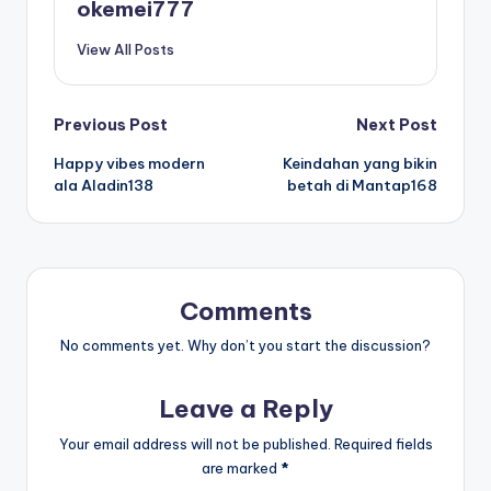
okemei777
View All Posts
Post
Previous Post
Next Post
Happy vibes modern
Keindahan yang bikin
navigation
ala Aladin138
betah di Mantap168
Comments
No comments yet. Why don’t you start the discussion?
Leave a Reply
Your email address will not be published.
Required fields
are marked
*