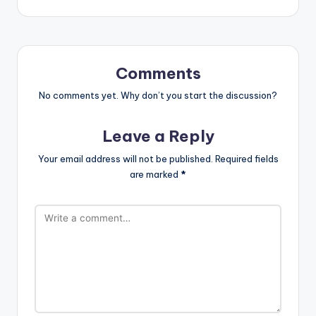
Comments
No comments yet. Why don’t you start the discussion?
Leave a Reply
Your email address will not be published.
Required fields
are marked
*