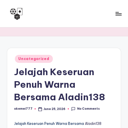
Skip
to
J
Aman
content
dan
u
nyaman,
d
judi
online
i
dengan
Posted
Uncategorized
O
in
sistem
Jelajah Keseruan
nl
keamanan
terbaik.
in
Penuh Warna
e
Bersama Aladin138
T
e
No Comments
okemei777
June 25, 2026
Posted
by
r
Jelajah Keseruan Penuh Warna Bersama
Aladin138