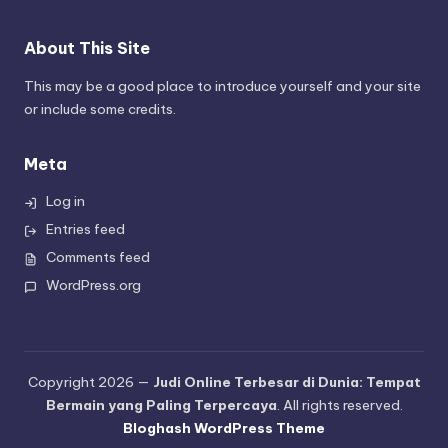
About This Site
This may be a good place to introduce yourself and your site
or include some credits.
Meta
Log in
Entries feed
Comments feed
WordPress.org
Copyright 2026 —
Judi Online Terbesar di Dunia: Tempat
Bermain yang Paling Terpercaya
. All rights reserved.
Bloghash WordPress Theme