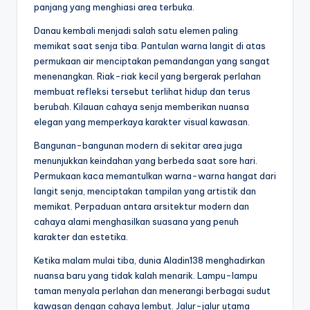
panjang yang menghiasi area terbuka.
Danau kembali menjadi salah satu elemen paling
memikat saat senja tiba. Pantulan warna langit di atas
permukaan air menciptakan pemandangan yang sangat
menenangkan. Riak-riak kecil yang bergerak perlahan
membuat refleksi tersebut terlihat hidup dan terus
berubah. Kilauan cahaya senja memberikan nuansa
elegan yang memperkaya karakter visual kawasan.
Bangunan-bangunan modern di sekitar area juga
menunjukkan keindahan yang berbeda saat sore hari.
Permukaan kaca memantulkan warna-warna hangat dari
langit senja, menciptakan tampilan yang artistik dan
memikat. Perpaduan antara arsitektur modern dan
cahaya alami menghasilkan suasana yang penuh
karakter dan estetika.
Ketika malam mulai tiba, dunia Aladin138 menghadirkan
nuansa baru yang tidak kalah menarik. Lampu-lampu
taman menyala perlahan dan menerangi berbagai sudut
kawasan dengan cahaya lembut. Jalur-jalur utama