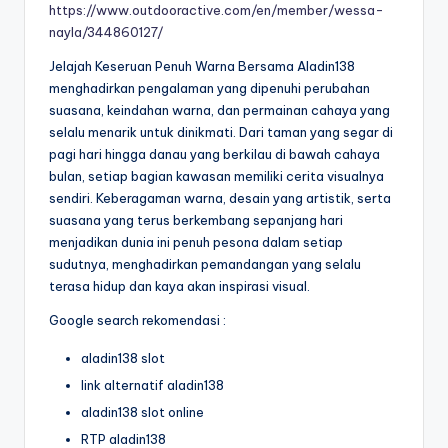
https://www.outdooractive.com/en/member/wessa-
nayla/344860127/
Jelajah Keseruan Penuh Warna Bersama Aladin138
menghadirkan pengalaman yang dipenuhi perubahan
suasana, keindahan warna, dan permainan cahaya yang
selalu menarik untuk dinikmati. Dari taman yang segar di
pagi hari hingga danau yang berkilau di bawah cahaya
bulan, setiap bagian kawasan memiliki cerita visualnya
sendiri. Keberagaman warna, desain yang artistik, serta
suasana yang terus berkembang sepanjang hari
menjadikan dunia ini penuh pesona dalam setiap
sudutnya, menghadirkan pemandangan yang selalu
terasa hidup dan kaya akan inspirasi visual.
Google search rekomendasi :
aladin138 slot
link alternatif aladin138
aladin138 slot online
RTP aladin138