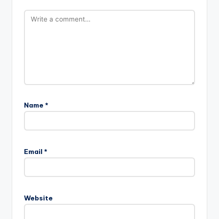
Name
*
Email
*
Website