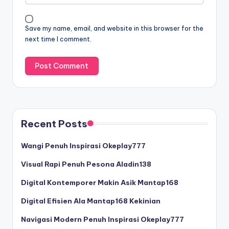
Save my name, email, and website in this browser for the
next time I comment.
Recent Posts
Wangi Penuh Inspirasi Okeplay777
Visual Rapi Penuh Pesona Aladin138
Digital Kontemporer Makin Asik Mantap168
Digital Efisien Ala Mantap168 Kekinian
Navigasi Modern Penuh Inspirasi Okeplay777