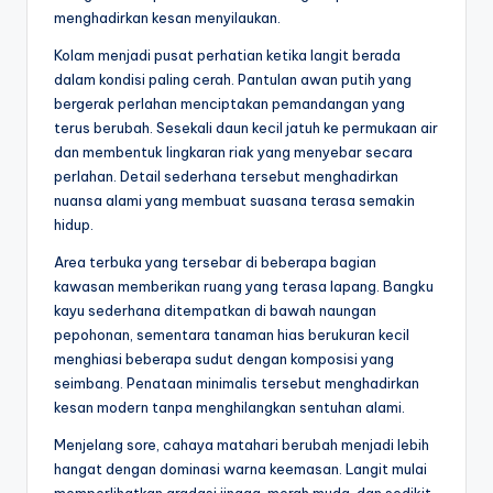
menghadirkan kesan menyilaukan.
Kolam menjadi pusat perhatian ketika langit berada
dalam kondisi paling cerah. Pantulan awan putih yang
bergerak perlahan menciptakan pemandangan yang
terus berubah. Sesekali daun kecil jatuh ke permukaan air
dan membentuk lingkaran riak yang menyebar secara
perlahan. Detail sederhana tersebut menghadirkan
nuansa alami yang membuat suasana terasa semakin
hidup.
Area terbuka yang tersebar di beberapa bagian
kawasan memberikan ruang yang terasa lapang. Bangku
kayu sederhana ditempatkan di bawah naungan
pepohonan, sementara tanaman hias berukuran kecil
menghiasi beberapa sudut dengan komposisi yang
seimbang. Penataan minimalis tersebut menghadirkan
kesan modern tanpa menghilangkan sentuhan alami.
Menjelang sore, cahaya matahari berubah menjadi lebih
hangat dengan dominasi warna keemasan. Langit mulai