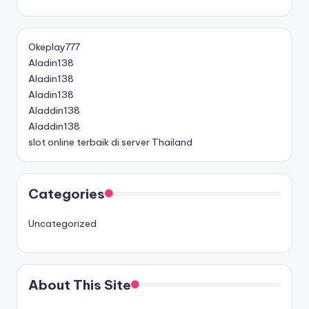
Okeplay777
Aladin138
Aladin138
Aladin138
Aladdin138
Aladdin138
slot online terbaik di server Thailand
Categories
Uncategorized
About This Site