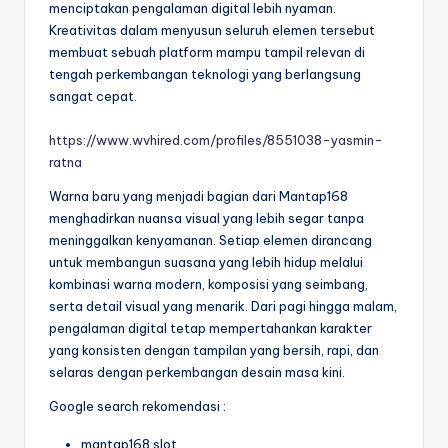
menciptakan pengalaman digital lebih nyaman.
Kreativitas dalam menyusun seluruh elemen tersebut
membuat sebuah platform mampu tampil relevan di
tengah perkembangan teknologi yang berlangsung
sangat cepat.
https://www.wvhired.com/profiles/8551038-yasmin-
ratna
Warna baru yang menjadi bagian dari Mantap168
menghadirkan nuansa visual yang lebih segar tanpa
meninggalkan kenyamanan. Setiap elemen dirancang
untuk membangun suasana yang lebih hidup melalui
kombinasi warna modern, komposisi yang seimbang,
serta detail visual yang menarik. Dari pagi hingga malam,
pengalaman digital tetap mempertahankan karakter
yang konsisten dengan tampilan yang bersih, rapi, dan
selaras dengan perkembangan desain masa kini.
Google search rekomendasi :
mantap168 slot