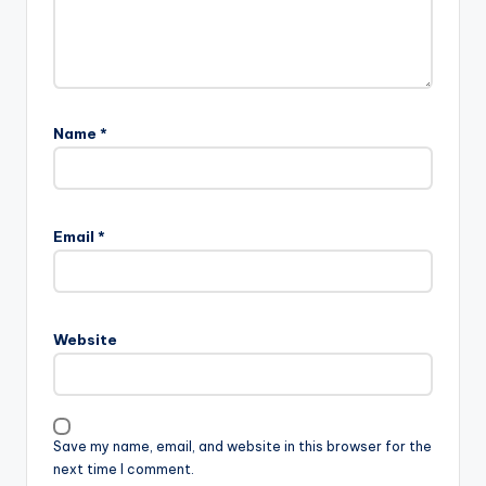
Name
*
Email
*
Website
Save my name, email, and website in this browser for the
next time I comment.