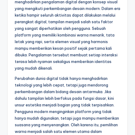
b
menghadirkan pengalaman digital dengan konsep visual
e
yang mengikuti perkembangan desain modern. Dalam era
ketika hampir seluruh aktivitas dapat dilakukan melalui
s
perangkat digital, tampilan menjadi salah satu faktor
a
yang sangat diperhatikan oleh pengguna. Sebuah
platform yang memiliki kombinasi warna menarik, tata
r
letak yang rapi, serta elemen visual yang harmonis
d
mampu memberikan kesan positif sejak pertama kali
dibuka. Pengalaman tersebut membuat setiap interaksi
i
terasa lebih nyaman sekaligus memberikan identitas
D
yang mudah dikenali.
u
Perubahan dunia digital tidak hanya menghadirkan
teknologi yang lebih cepat, tetapi juga mendorong
ni
perkembangan dalam bidang desain antarmuka. Jika
a
dahulu tampilan lebih berfokus pada fungsi dasar, kini
unsur estetika menjadi bagian yang tidak terpisahkan.
:
Pengguna modern menginginkan platform yang tidak
T
hanya mudah digunakan, tetapi juga mampu memberikan
suasana yang menyenangkan. Oleh karena itu, pemilihan
e
warna menjadi salah satu elemen utama dalam