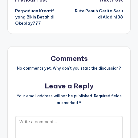
Post
Perpaduan Kreatif
Rute Penuh Cerita Seru
navigation
yang Bikin Betah di
di Aladin138
Okeplay777
Comments
No comments yet. Why don’t you start the discussion?
Leave a Reply
Your email address will not be published.
Required fields
are marked
*