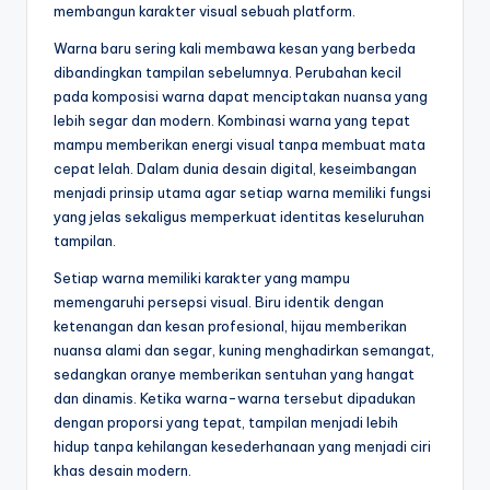
m
membangun karakter visual sebuah platform.
p
Warna baru sering kali membawa kesan yang berbeda
dibandingkan tampilan sebelumnya. Perubahan kecil
a
pada komposisi warna dapat menciptakan nuansa yang
t
lebih segar dan modern. Kombinasi warna yang tepat
mampu memberikan energi visual tanpa membuat mata
B
cepat lelah. Dalam dunia desain digital, keseimbangan
e
menjadi prinsip utama agar setiap warna memiliki fungsi
yang jelas sekaligus memperkuat identitas keseluruhan
r
tampilan.
m
Setiap warna memiliki karakter yang mampu
ai
memengaruhi persepsi visual. Biru identik dengan
ketenangan dan kesan profesional, hijau memberikan
n
nuansa alami dan segar, kuning menghadirkan semangat,
y
sedangkan oranye memberikan sentuhan yang hangat
dan dinamis. Ketika warna-warna tersebut dipadukan
a
dengan proporsi yang tepat, tampilan menjadi lebih
n
hidup tanpa kehilangan kesederhanaan yang menjadi ciri
khas desain modern.
g