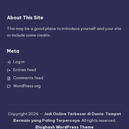
About This Site
This may be a good place to introduce yourself and your site
or include some credits.
Meta
Log in
Entries feed
Comments feed
WordPress.org
Copyright 2026 —
Judi Online Terbesar di Dunia: Tempat
Bermain yang Paling Terpercaya
. All rights reserved.
Bloghash WordPress Theme