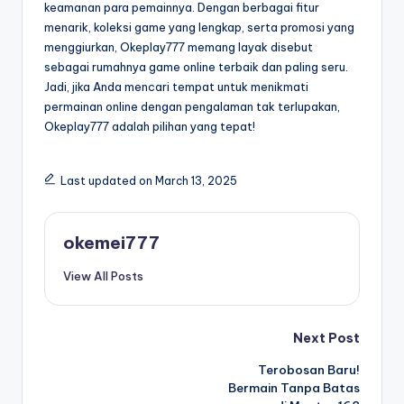
keamanan para pemainnya. Dengan berbagai fitur
menarik, koleksi game yang lengkap, serta promosi yang
menggiurkan, Okeplay777 memang layak disebut
sebagai rumahnya game online terbaik dan paling seru.
Jadi, jika Anda mencari tempat untuk menikmati
permainan online dengan pengalaman tak terlupakan,
Okeplay777 adalah pilihan yang tepat!
Last updated on March 13, 2025
okemei777
View All Posts
Post
Next Post
Terobosan Baru!
navigation
Bermain Tanpa Batas