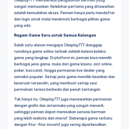
Okeplay777 memberikan pengalaman bermain yang
m
sangat memuaskan. Kelebihan pertama yang ditawarkan
p
adalah kemudahan akses. Pemain hanya perlu mendaftar
dan login untuk mulai menikmati berbagai pilihan game
a
yang ada.
t
Ragam Game Seru untuk Semua Kalangan
B
Salah satu alasan mengapa Okeplay777 dianggap
e
rumahnya game online terbaik adalah karena koleksi
game yang lengkap. Di platform ini, pemain bisa memilih
r
berbagai jenis game, mulai dari game kasino, slot online,
m
poker, baccarat, hingga permainan live dealer yang
semakin populer. Setiap jenis game memiliki keunikan dan
ai
keseruan tersendiri, yang membuat setiap sesi
n
permainan terasa berbeda dan penuh tantangan.
y
Tak hanya itu, Okeplay777 juga menawarkan permainan
dengan grafis dan antarmuka yang sangat menarik,
a
sehingga pemain dapat merasakan sensasi bermain
n
yang lebih realistis dan imersif. Beberapa game terbaru
dengan fitur-fitur inovatif juga sering diperkenalkan,
g