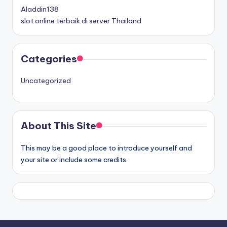
Aladdin138
slot online terbaik di server Thailand
Categories
Uncategorized
About This Site
This may be a good place to introduce yourself and
your site or include some credits.