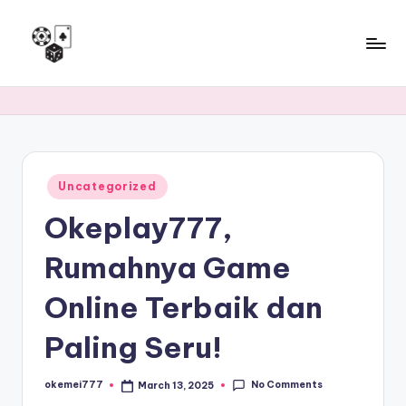
Skip
to
J
Aman
content
dan
u
nyaman,
d
judi
online
i
dengan
Posted
Uncategorized
O
in
sistem
Okeplay777,
nl
keamanan
terbaik.
in
Rumahnya Game
e
Online Terbaik dan
T
Paling Seru!
e
r
No Comments
okemei777
March 13, 2025
Posted
by