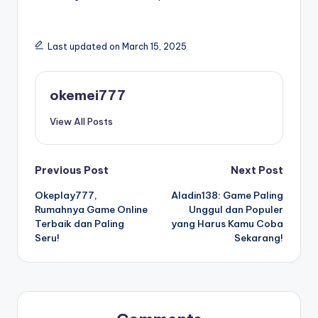
Last updated on March 15, 2025
okemei777
View All Posts
Post
Previous Post
Next Post
Okeplay777,
Aladin138: Game Paling
navigation
Rumahnya Game Online
Unggul dan Populer
Terbaik dan Paling
yang Harus Kamu Coba
Seru!
Sekarang!