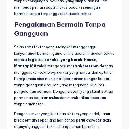
tanpa kebingungan. Navigasi yang simpel dan intuitif
membuat pemain dapat fokus pada kesenangan
bermain tanpa terganggu oleh aspek teknis.
Pengalaman Bermain Tanpa
Gangguan
Salah satu faktor yang seringkali mengganggu
kenyamanan bermain game online adalah masalah teknis
seperti
lag
atau
koneksi yang buruk
. Namun,
Mantap168
telah mengatasi masalah tersebut dengan
menggunakan teknologi server yang handal dan optimal.
Para pemain bisa menikmati permainan dengan lancar,
tanpa gangguan atau lag yang mengurangi kualitas
pengalaman bermain. Dengan sistem yang stabil, setiap
permainan berjalan mulus dan memberikan keseruan
tanpa hambatan.
Dengan server yang kuat dan sistem yang andal, kamu
bisa bermain sepanjang hari tanpa perlu khawatir akan
adanya gangguan teknis. Pengalaman bermain di