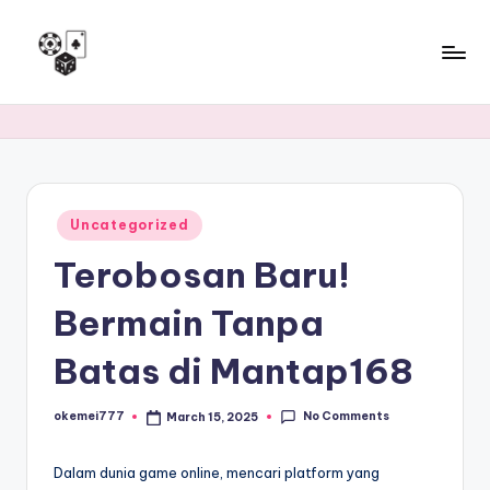
Skip
to
J
Aman
content
dan
u
nyaman,
d
judi
online
i
dengan
Posted
Uncategorized
O
in
sistem
Terobosan Baru!
nl
keamanan
terbaik.
in
Bermain Tanpa
e
Batas di Mantap168
T
e
No Comments
okemei777
March 15, 2025
Posted
by
r
Dalam dunia game online, mencari platform yang