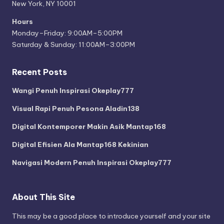
New York, NY 10001
Hours
Monday–Friday: 9:00AM–5:00PM
Saturday & Sunday: 11:00AM–3:00PM
Recent Posts
Wangi Penuh Inspirasi Okeplay777
Visual Rapi Penuh Pesona Aladin138
Digital Kontemporer Makin Asik Mantap168
Digital Efisien Ala Mantap168 Kekinian
Navigasi Modern Penuh Inspirasi Okeplay777
About This Site
This may be a good place to introduce yourself and your site