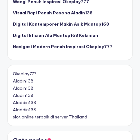
Wangi Penuh Inspirasi Okeplay777
Visual Rapi Penuh Pesona Aladin138
Digital Kontemporer Makin Asik Mantap168
Digital Efisien Ala Mantap168 Kekinian
Navigasi Modern Penuh Inspirasi Okeplay777
Okeplay777
Aladin138
Aladin138
Aladin138
Aladdin138
Aladdin138
slot online terbaik di server Thailand