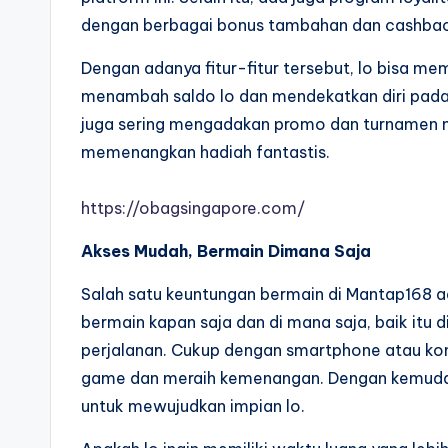
li
dengan berbagai bonus tambahan dan cashbac
n
Dengan adanya fitur-fitur tersebut, lo bisa 
menambah saldo lo dan mendekatkan diri pada i
g
juga sering mengadakan promo dan turnamen m
T
memenangkan hadiah fantastis.
e
https://obagsingapore.com/
r
Akses Mudah, Bermain Dimana Saja
p
Salah satu keuntungan bermain di Mantap168 a
e
bermain kapan saja dan di mana saja, baik itu d
r
perjalanan. Cukup dengan smartphone atau kom
game dan meraih kemenangan. Dengan kemudaha
c
untuk mewujudkan impian lo.
a