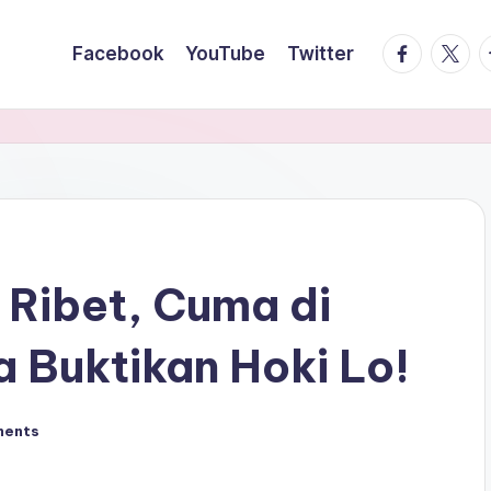
facebook.
twitte
t
Facebook
YouTube
Twitter
 Ribet, Cuma di
 Buktikan Hoki Lo!
ments