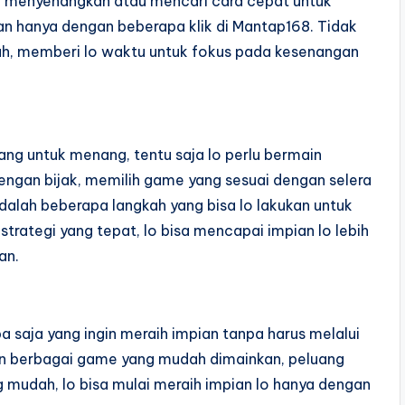
ih menyenangkan atau mencari cara cepat untuk
n hanya dengan beberapa klik di Mantap168. Tidak
ah, memberi lo waktu untuk fokus pada kesenangan
g untuk menang, tentu saja lo perlu bermain
engan bijak, memilih game yang sesuai dengan selera
dalah beberapa langkah yang bisa lo lakukan untuk
ategi yang tepat, lo bisa mencapai impian lo lebih
an.
 saja yang ingin meraih impian tanpa harus melalui
an berbagai game yang mudah dimainkan, peluang
g mudah, lo bisa mulai meraih impian lo hanya dengan