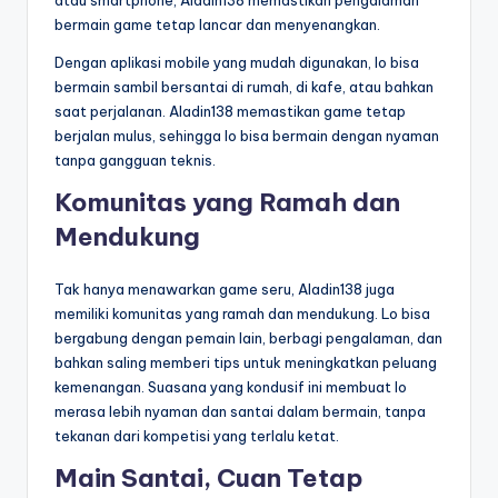
atau smartphone, Aladin138 memastikan pengalaman
bermain game tetap lancar dan menyenangkan.
Dengan aplikasi mobile yang mudah digunakan, lo bisa
bermain sambil bersantai di rumah, di kafe, atau bahkan
saat perjalanan. Aladin138 memastikan game tetap
berjalan mulus, sehingga lo bisa bermain dengan nyaman
tanpa gangguan teknis.
Komunitas yang Ramah dan
Mendukung
Tak hanya menawarkan game seru, Aladin138 juga
memiliki komunitas yang ramah dan mendukung. Lo bisa
bergabung dengan pemain lain, berbagi pengalaman, dan
bahkan saling memberi tips untuk meningkatkan peluang
kemenangan. Suasana yang kondusif ini membuat lo
merasa lebih nyaman dan santai dalam bermain, tanpa
tekanan dari kompetisi yang terlalu ketat.
Main Santai, Cuan Tetap