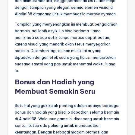
dan animasi menarik, hingga permainan kartu dan meja
y
dengan tampilan yang elegan, semua elemen visual di
a
Aladin138 dirancang untuk membuat lo merasa nyaman.
Tampilan yang menyenangkan ini membuat pengalaman
bermain jadi lebih asyik. Lo bisa berlama-lama
menikmati setiap detik tanpa merasa cepat bosan,
karena visual yang menarik akan terus menyegarkan
mata lo. Ditambah lagi, alunan musik latar yang
dipadukan dengan efek suara yang halus, menciptakan
suasana santai yang pas untuk menemani waktu luang
lo.
Bonus dan Hadiah yang
Membuat Semakin Seru
Satu hal yang gak kalah penting adalah adanya berbagai
bonus dan hadiah yang bisa lo dapatkan selama bermain
di Aladin138. Walaupun game ini dirancang untuk bermain
santai, tetap ada peluang untuk mendapatkan
keuntungan. Dengan berbagai macam promosi dan