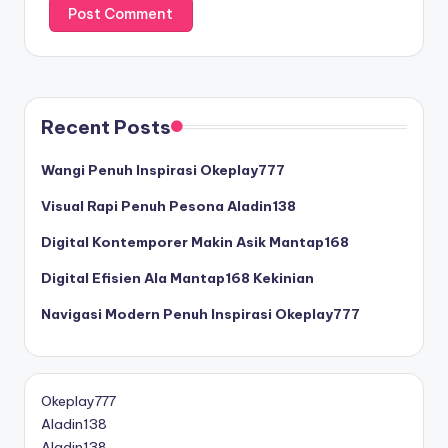
Recent Posts
Wangi Penuh Inspirasi Okeplay777
Visual Rapi Penuh Pesona Aladin138
Digital Kontemporer Makin Asik Mantap168
Digital Efisien Ala Mantap168 Kekinian
Navigasi Modern Penuh Inspirasi Okeplay777
Okeplay777
Aladin138
Aladin138