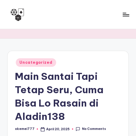
Skip
to
J
Aman
content
dan
u
nyaman,
d
judi
online
i
dengan
Posted
Uncategorized
O
in
sistem
Main Santai Tapi
nl
keamanan
terbaik.
in
Tetap Seru, Cuma
e
Bisa Lo Rasain di
T
Aladin138
e
r
No Comments
okemei777
April 20, 2025
Posted
by