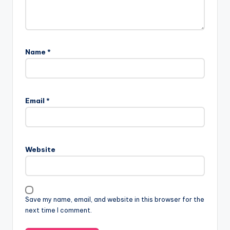
Name
*
Email
*
Website
Save my name, email, and website in this browser for the
next time I comment.