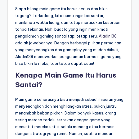
b
e
Siapa bilang main game itu harus serius dan bikin
tegang? Terkadang, kita cuma ingin bersantai,
s
menikmati waktu luang, dan tetap merasakan keseruan
a
tanpa tekanan. Nah, buat lo yang ingin menikmati
pengalaman gaming santai tapi tetap seru,
Aladin138
r
adalah jawabannya. Dengan berbagai pilihan permainan
d
yang menyenangkan dan gameplay yang mudah diikuti,
Aladin138 menawarkan pengalaman bermain game yang
i
bisa bikin lo rileks, tapi tetap dapat cuan!
D
Kenapa Main Game Itu Harus
u
Santai?
ni
Main game seharusnya bisa menjadi sebuah hiburan yang
a
menyenangkan dan menghilangkan stres, bukan justru
:
menambah beban pikiran. Dalam banyak kasus, orang
sering merasa terlalu tertekan dengan game yang
T
menuntut mereka untuk selalu menang atau bermain
e
dengan strategi yang rumit. Namun, saat lo mencari