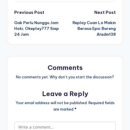
Post
Previous Post
Next Post
Gak Perlu Nunggu Jam
Replay Cuan Lo Makin
navigation
Hoki, Okeplay777 Siap
Berasa Epic Bareng
24 Jam
Aladin138
Comments
No comments yet. Why don’t you start the discussion?
Leave a Reply
Your email address will not be published.
Required fields
are marked
*