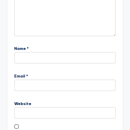
Name
*
Email
*
Website