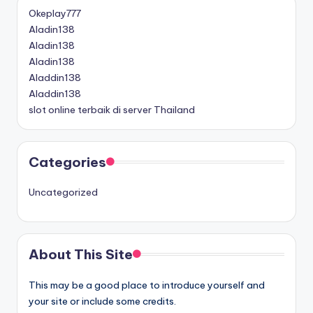
Okeplay777
Aladin138
Aladin138
Aladin138
Aladdin138
Aladdin138
slot online terbaik di server Thailand
Categories
Uncategorized
About This Site
This may be a good place to introduce yourself and
your site or include some credits.