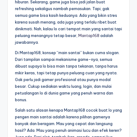
b
hiburan. Sekarang, game juga bisa jadi jalan buat
e
refreshing sekaligus nambah pemasukan. Tapi, gak
semua game bisa kasih keduanya. Ada yang bikin stres
s
karena susah menang, ada juga yang terlalu ribet buat
a
dinikmati. Nah, kalau lo cari tempat main yang santai tapi
peluang menangnya tetap besar,
Mantap168
adalah
r
jawabannya.
d
Di Mantap168, konsep “main santai” bukan cuma slogan.
i
Dari tampilan sampai mekanisme game-nya, semua
dibuat supaya lo bisa main tanpa tekanan, tanpa harus
D
mikir keras, tapi tetap punya peluang cuan yang nyata.
u
Gak perlu jadi gamer profesional atau punya modal
besar. Cukup sediakan waktu luang, login, dan mulai
ni
petualangan lo di dunia game yang penuh warna dan
a
bonus.
:
Salah satu alasan kenapa Mantap168 cocok buat lo yang
pengen main santai adalah karena pilihan gamenya
T
banyak dan beragam. Mau yang cepat dan langsung
e
hasil? Ada. Mau yang penuh animasi lucu dan efek keren?