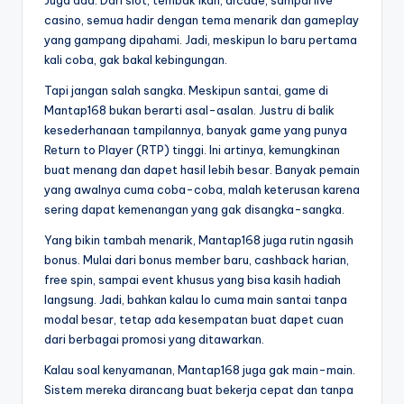
Juga ada. Dari slot, tembak ikan, arcade, sampai live
m
casino, semua hadir dengan tema menarik dan gameplay
p
yang gampang dipahami. Jadi, meskipun lo baru pertama
kali coba, gak bakal kebingungan.
a
Tapi jangan salah sangka. Meskipun santai, game di
t
Mantap168 bukan berarti asal-asalan. Justru di balik
B
kesederhanaan tampilannya, banyak game yang punya
Return to Player (RTP) tinggi. Ini artinya, kemungkinan
e
buat menang dan dapet hasil lebih besar. Banyak pemain
r
yang awalnya cuma coba-coba, malah keterusan karena
sering dapat kemenangan yang gak disangka-sangka.
m
Yang bikin tambah menarik, Mantap168 juga rutin ngasih
ai
bonus. Mulai dari bonus member baru, cashback harian,
n
free spin, sampai event khusus yang bisa kasih hadiah
langsung. Jadi, bahkan kalau lo cuma main santai tanpa
y
modal besar, tetap ada kesempatan buat dapet cuan
a
dari berbagai promosi yang ditawarkan.
n
Kalau soal kenyamanan, Mantap168 juga gak main-main.
Sistem mereka dirancang buat bekerja cepat dan tanpa
g