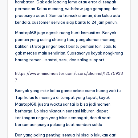
hambatan. Gak ada loading lama atau error di tengah
P
permainan. Kalau menang, withdraw juga gampang dan
prosesnya cepat. Semua transaksi aman, dan kalau ada
a
kendala, customer service siap bantu lo 24 jam penuh.
li
Mantap168 juga ngasih ruang buat komunitas. Banyak
n
pemain yang saling sharing tips, pengalaman menang,
bahkan strategi ringan buat bantu pemain lain. Jadi, lo
g
gak merasa main sendirian. Suasananya kayak nongkrong
T
bareng teman—santai, seru, dan saling support.
e
https://www.mindmeister.com/users/channel/12575933
r
7
p
Banyak yang mikir kalau game online cuma buang waktu.
Tapi kalau lo mainnya di tempat yang tepat, kayak
e
Mantap168, justru waktu santai lo bisa jadi momen
r
berharga. Lo bisa nikmatin sensasi hiburan, dapet
tantangan ringan yang bikin semangat, dan di saat
c
bersamaan punya peluang buat nambah saldo.
a
Dan yang paling penting: semua ini bisa lo lakukan dari