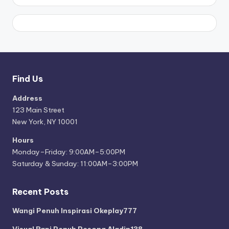
Find Us
Address
123 Main Street
New York, NY 10001
Hours
Monday–Friday: 9:00AM–5:00PM
Saturday & Sunday: 11:00AM–3:00PM
Recent Posts
Wangi Penuh Inspirasi Okeplay777