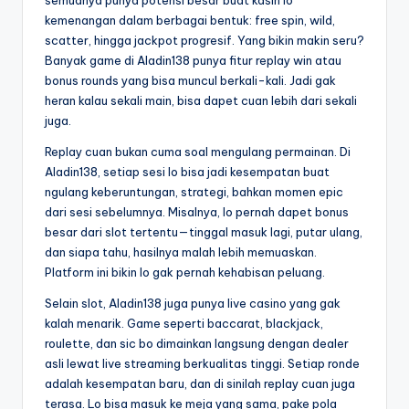
semuanya punya potensi besar buat kasih lo
m
kemenangan dalam berbagai bentuk: free spin, wild,
p
scatter, hingga jackpot progresif. Yang bikin makin seru?
Banyak game di Aladin138 punya fitur replay win atau
a
bonus rounds yang bisa muncul berkali-kali. Jadi gak
t
heran kalau sekali main, bisa dapet cuan lebih dari sekali
juga.
B
Replay cuan bukan cuma soal mengulang permainan. Di
e
Aladin138, setiap sesi lo bisa jadi kesempatan buat
r
ngulang keberuntungan, strategi, bahkan momen epic
dari sesi sebelumnya. Misalnya, lo pernah dapet bonus
m
besar dari slot tertentu—tinggal masuk lagi, putar ulang,
ai
dan siapa tahu, hasilnya malah lebih memuaskan.
Platform ini bikin lo gak pernah kehabisan peluang.
n
Selain slot, Aladin138 juga punya live casino yang gak
y
kalah menarik. Game seperti baccarat, blackjack,
a
roulette, dan sic bo dimainkan langsung dengan dealer
asli lewat live streaming berkualitas tinggi. Setiap ronde
n
adalah kesempatan baru, dan di sinilah replay cuan juga
g
terasa. Lo bisa masuk ke meja yang sama, pake pola