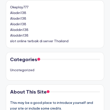
Okeplay777
Aladin138
Aladin138
Aladin138
Aladdin138
Aladdin138
slot online terbaik di server Thailand
Categories
Uncategorized
About This Site
This may be a good place to introduce yourself and
your site or include some credits.