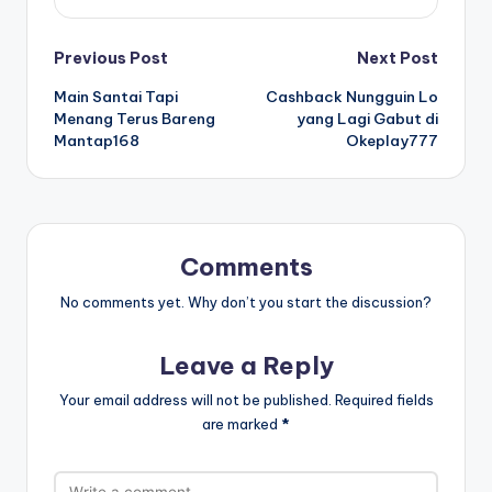
Post
Previous Post
Next Post
Main Santai Tapi
Cashback Nungguin Lo
navigation
Menang Terus Bareng
yang Lagi Gabut di
Mantap168
Okeplay777
Comments
No comments yet. Why don’t you start the discussion?
Leave a Reply
Your email address will not be published.
Required fields
are marked
*