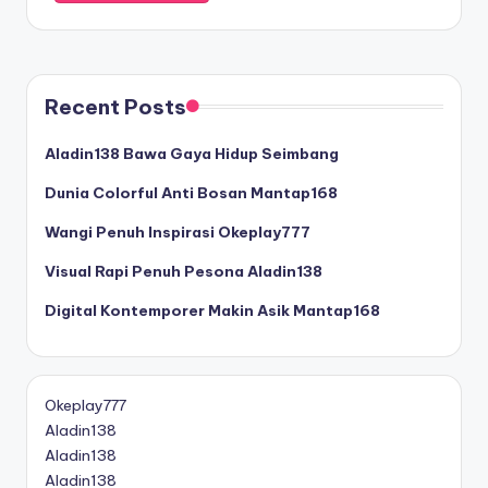
Recent Posts
Aladin138 Bawa Gaya Hidup Seimbang
Dunia Colorful Anti Bosan Mantap168
Wangi Penuh Inspirasi Okeplay777
Visual Rapi Penuh Pesona Aladin138
Digital Kontemporer Makin Asik Mantap168
Okeplay777
Aladin138
Aladin138
Aladin138