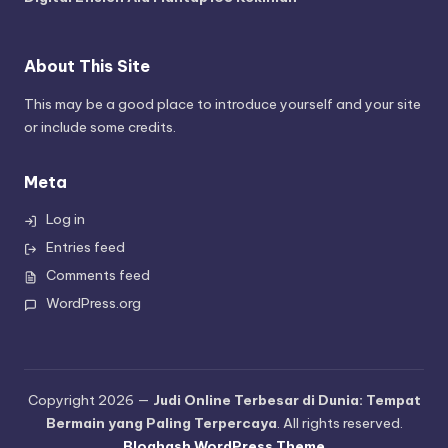
About This Site
This may be a good place to introduce yourself and your site
or include some credits.
Meta
Log in
Entries feed
Comments feed
WordPress.org
Copyright 2026 —
Judi Online Terbesar di Dunia: Tempat
Bermain yang Paling Terpercaya
. All rights reserved.
Bloghash WordPress Theme