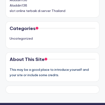
Aladdin138
Aladdin138
slot online terbaik di server Thailand
Categories
Uncategorized
About This Site
This may be a good place to introduce yourself and
your site or include some credits.