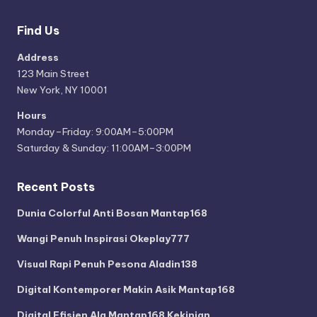
Find Us
Address
123 Main Street
New York, NY 10001
Hours
Monday–Friday: 9:00AM–5:00PM
Saturday & Sunday: 11:00AM–3:00PM
Recent Posts
Dunia Colorful Anti Bosan Mantap168
Wangi Penuh Inspirasi Okeplay777
Visual Rapi Penuh Pesona Aladin138
Digital Kontemporer Makin Asik Mantap168
Digital Efisien Ala Mantap168 Kekinian