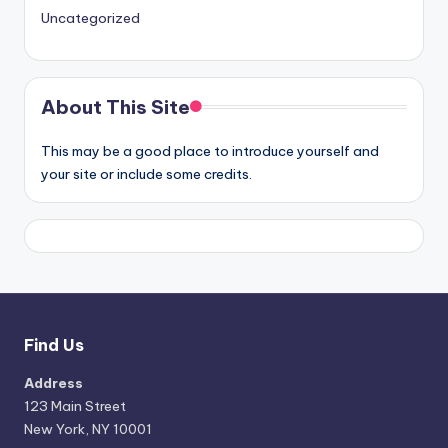
Uncategorized
About This Site
This may be a good place to introduce yourself and
your site or include some credits.
Find Us
Address
123 Main Street
New York, NY 10001