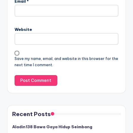
Email
*
Website
Save my name, email, and website in this browser for the
next time I comment.
Recent Posts
Aladin138 Bawa Gaya Hidup Seimbang