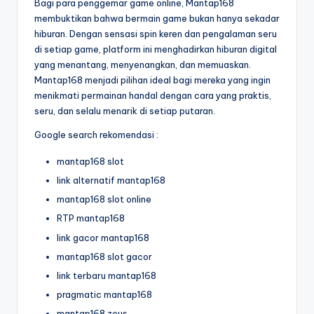
Bagi para penggemar game online, Mantap168
membuktikan bahwa bermain game bukan hanya sekadar
hiburan. Dengan sensasi spin keren dan pengalaman seru
di setiap game, platform ini menghadirkan hiburan digital
yang menantang, menyenangkan, dan memuaskan.
Mantap168 menjadi pilihan ideal bagi mereka yang ingin
menikmati permainan handal dengan cara yang praktis,
seru, dan selalu menarik di setiap putaran.
Google search rekomendasi :
mantap168 slot
link alternatif mantap168
mantap168 slot online
RTP mantap168
link gacor mantap168
mantap168 slot gacor
link terbaru mantap168
pragmatic mantap168
mantap168 zeus